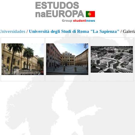
Universidades
/
Università degli Studi di Roma "La Sapienza"
/ Galeri