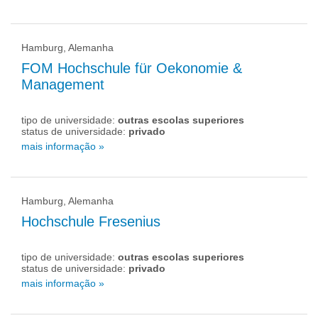
Hamburg, Alemanha
FOM Hochschule für Oekonomie &
Management
tipo de universidade:
outras escolas superiores
status de universidade:
privado
mais informação »
Hamburg, Alemanha
Hochschule Fresenius
tipo de universidade:
outras escolas superiores
status de universidade:
privado
mais informação »