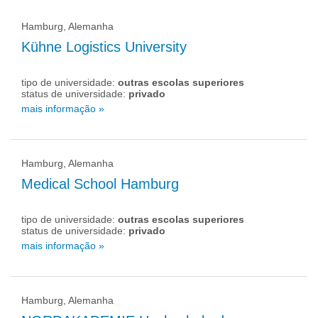
Hamburg, Alemanha
Kühne Logistics University
tipo de universidade:
outras escolas superiores
status de universidade:
privado
mais informação »
Hamburg, Alemanha
Medical School Hamburg
tipo de universidade:
outras escolas superiores
status de universidade:
privado
mais informação »
Hamburg, Alemanha