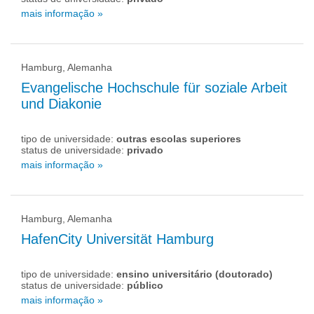
mais informação »
Hamburg, Alemanha
Evangelische Hochschule für soziale Arbeit
und Diakonie
tipo de universidade:
outras escolas superiores
status de universidade:
privado
mais informação »
Hamburg, Alemanha
HafenCity Universität Hamburg
tipo de universidade:
ensino universitário (doutorado)
status de universidade:
público
mais informação »