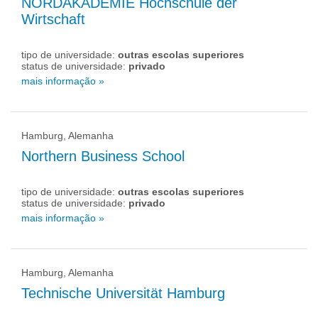
NORDAKADEMIE Hochschule der
Wirtschaft
tipo de universidade:
outras escolas superiores
status de universidade:
privado
mais informação »
Hamburg, Alemanha
Northern Business School
tipo de universidade:
outras escolas superiores
status de universidade:
privado
mais informação »
Hamburg, Alemanha
Technische Universität Hamburg