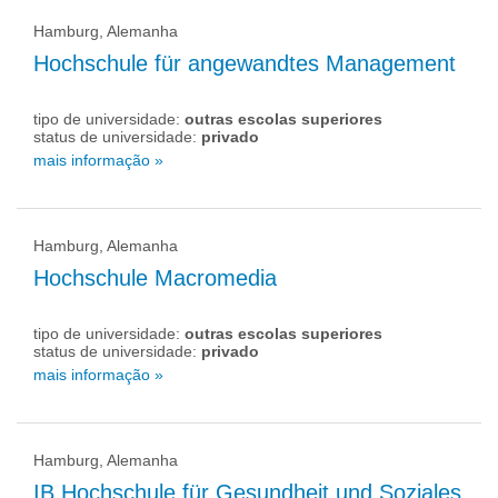
Hamburg, Alemanha
Hochschule für angewandtes Management
tipo de universidade:
outras escolas superiores
status de universidade:
privado
mais informação »
Hamburg, Alemanha
Hochschule Macromedia
tipo de universidade:
outras escolas superiores
status de universidade:
privado
mais informação »
Hamburg, Alemanha
IB Hochschule für Gesundheit und Soziales