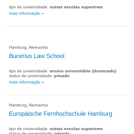
tipo de universidade:
outras escolas superiores
mais informação »
Hamburg, Alemanha
Bucerius Law School
tipo de universidade:
ensino universitário (doutorado)
status de universidade:
privado
mais informação »
Hamburg, Alemanha
Europäische Fernhochschule Hamburg
tipo de universidade:
outras escolas superiores
status de universidade:
privado