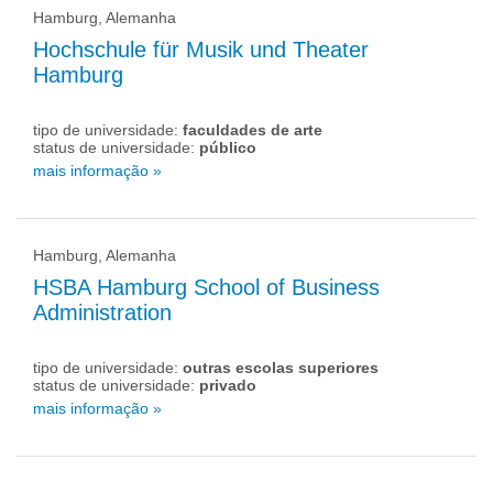
Hamburg, Alemanha
Hochschule für Musik und Theater
Hamburg
tipo de universidade:
faculdades de arte
status de universidade:
público
mais informação »
Hamburg, Alemanha
HSBA Hamburg School of Business
Administration
tipo de universidade:
outras escolas superiores
status de universidade:
privado
mais informação »