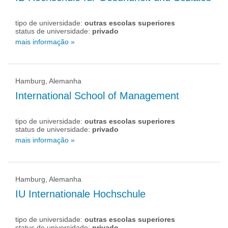
tipo de universidade:
outras escolas superiores
status de universidade:
privado
mais informação »
Hamburg, Alemanha
International School of Management
tipo de universidade:
outras escolas superiores
status de universidade:
privado
mais informação »
Hamburg, Alemanha
IU Internationale Hochschule
tipo de universidade:
outras escolas superiores
status de universidade:
privado