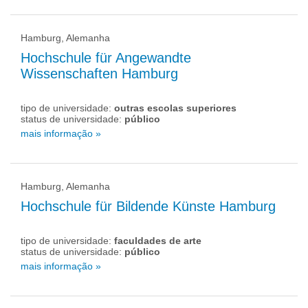
Hamburg, Alemanha
Hochschule für Angewandte
Wissenschaften Hamburg
tipo de universidade:
outras escolas superiores
status de universidade:
público
mais informação »
Hamburg, Alemanha
Hochschule für Bildende Künste Hamburg
tipo de universidade:
faculdades de arte
status de universidade:
público
mais informação »