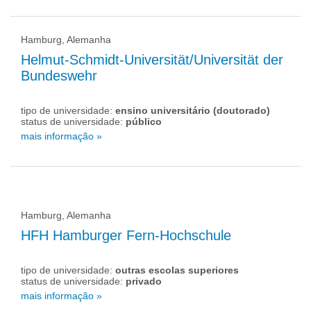
Hamburg, Alemanha
Helmut-Schmidt-Universität/Universität der
Bundeswehr
tipo de universidade:
ensino universitário (doutorado)
status de universidade:
público
mais informação »
Hamburg, Alemanha
HFH Hamburger Fern-Hochschule
tipo de universidade:
outras escolas superiores
status de universidade:
privado
mais informação »