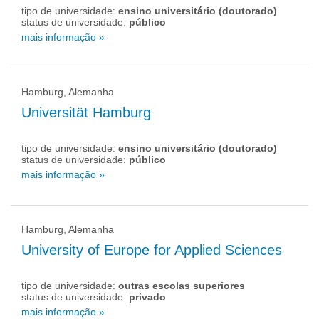
tipo de universidade:
ensino universitário (doutorado)
status de universidade:
público
mais informação »
Hamburg, Alemanha
Universität Hamburg
tipo de universidade:
ensino universitário (doutorado)
status de universidade:
público
mais informação »
Hamburg, Alemanha
University of Europe for Applied Sciences
tipo de universidade:
outras escolas superiores
status de universidade:
privado
mais informação »