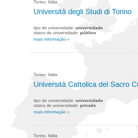
Torino, Itália
Università degli Studi di Torino
tipo de universidade:
universidade
status de universidade:
público
mais informação »
Torino, Itália
Università Cattolica del Sacro 
tipo de universidade:
universidade
status de universidade:
privado
mais informação »
Torino, Itália