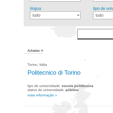
língua
tipo de un
Achadas: 4
Torino, Itália
Politecnico di Torino
tipo de universidade:
escola politécnica
status de universidade:
público
mais informação »