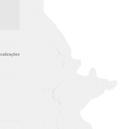
ocalizações