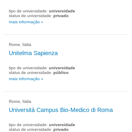
tipo de universidade:
universidade
status de universidade:
privado
mais informação »
Rome, Itália
Unitelma Sapienza
tipo de universidade:
universidade
status de universidade:
público
mais informação »
Rome, Itália
Università Campus Bio-Medico di Roma
tipo de universidade:
universidade
status de universidade:
privado