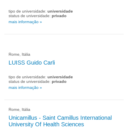
tipo de universidade:
universidade
status de universidade:
privado
mais informação »
Rome, Itália
LUISS Guido Carli
tipo de universidade:
universidade
status de universidade:
privado
mais informação »
Rome, Itália
Unicamillus - Saint Camillus International
University Of Health Sciences