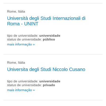
Rome, Itália
Università degli Studi Internazionali di
Roma - UNINT
tipo de universidade:
universidade
status de universidade:
público
mais informação »
Rome, Itália
Universita degli Studi Niccolo Cusano
tipo de universidade:
universidade
status de universidade:
privado
mais informação »