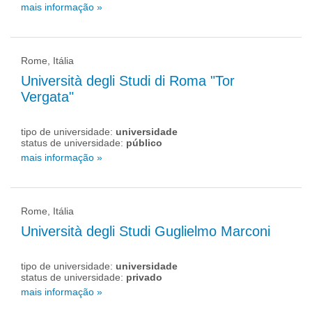
mais informação »
Rome, Itália
Università degli Studi di Roma "Tor
Vergata"
tipo de universidade:
universidade
status de universidade:
público
mais informação »
Rome, Itália
Università degli Studi Guglielmo Marconi
tipo de universidade:
universidade
status de universidade:
privado
mais informação »