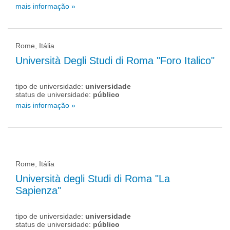
mais informação »
Rome, Itália
Università Degli Studi di Roma "Foro Italico"
tipo de universidade:
universidade
status de universidade:
público
mais informação »
Rome, Itália
Università degli Studi di Roma "La
Sapienza"
tipo de universidade:
universidade
status de universidade:
público