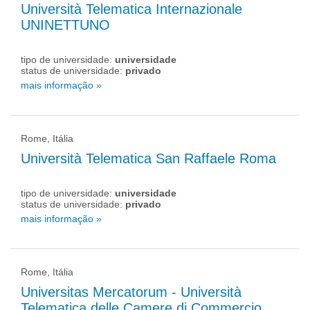
Università Telematica Internazionale
UNINETTUNO
tipo de universidade:
universidade
status de universidade:
privado
mais informação »
Rome, Itália
Università Telematica San Raffaele Roma
tipo de universidade:
universidade
status de universidade:
privado
mais informação »
Rome, Itália
Universitas Mercatorum - Università
Telematica delle Camere di Commercio