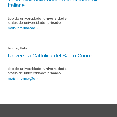
Italiane
tipo de universidade:
universidade
status de universidade:
privado
mais informação »
Rome, Itália
Università Cattolica del Sacro Cuore
tipo de universidade:
universidade
status de universidade:
privado
mais informação »