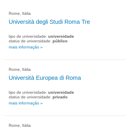
Rome, Itália
Università degli Studi Roma Tre
tipo de universidade:
universidade
status de universidade:
público
mais informação »
Rome, Itália
Università Europea di Roma
tipo de universidade:
universidade
status de universidade:
privado
mais informação »
Rome, Itália