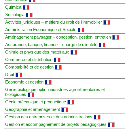
Química
Sociologia
Activités juridiques – métiers du droit de l'immobilier
Administration Economique et Sociale
Aménagement paysager – conception, gestion, entretien
Assurance, banque, finance – chargé de clientèle
Chimie et physique des matériaux
Commerce et distribution
Comptabilité et de gestion
Droit
Economie et gestion
Génie biologique option industries agroalimentaires et
biologiques
Génie mécanique et productique
Géographie et aménagement
Gestion des entreprises et des administrations
Gestion et accompagnement de projets pédagogiques