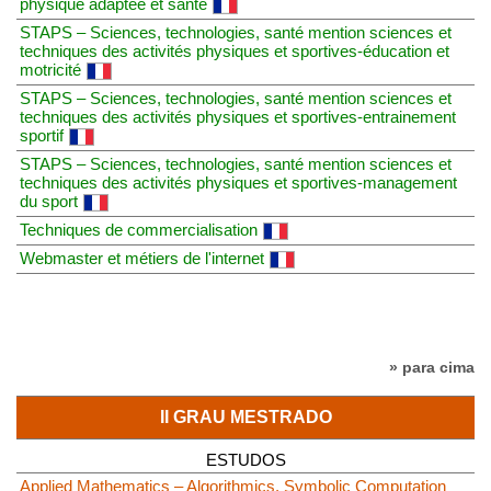
physique adaptée et santé
STAPS – Sciences, technologies, santé mention sciences et
techniques des activités physiques et sportives-éducation et
motricité
STAPS – Sciences, technologies, santé mention sciences et
techniques des activités physiques et sportives-entrainement
sportif
STAPS – Sciences, technologies, santé mention sciences et
techniques des activités physiques et sportives-management
du sport
Techniques de commercialisation
Webmaster et métiers de l'internet
» para cima
II GRAU MESTRADO
ESTUDOS
Applied Mathematics – Algorithmics, Symbolic Computation