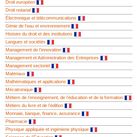
Droit européen
Droit notarial
Électronique et télécommunications
Génie de l'eau et environnement
Histoire du droit et des institutions
Langues et sociétés
Management de l'innovation
Management et Administration des Entreprises
Management sectoriel
Matériaux
Mathématiques et applications
Mécatronique
Métiers de l'enseignement, de l'éducation et de la formation
Métiers du livre et de l'édition
Monnaie, banque, finance, assurance
Pharmacie
Physique appliquée et ingénierie physique