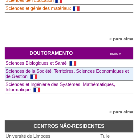
Sciences de l'Éducation
Sciences et génie des matériaux
» para cima
DOUTORAMENTO
mais »
Sciences Biologiques et Santé
Sciences de la Société, Territoires, Sciences Economiques et
de Gestion
Sciences et Ingénierie des Systèmes, Mathématiques,
Informatique
» para cima
CENTROS NÃO-RESIDENTES
Université de Limoges
Tulle