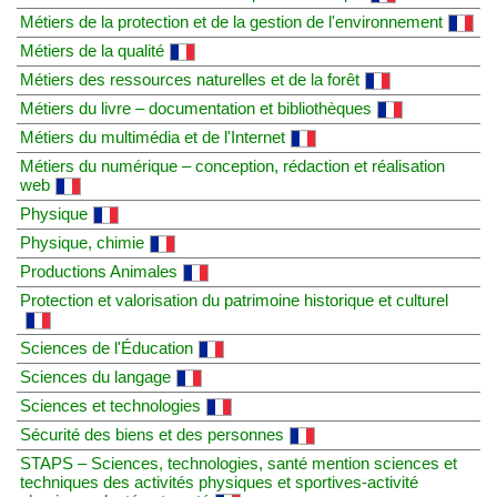
Métiers de la protection et de la gestion de l'environnement
Métiers de la qualité
Métiers des ressources naturelles et de la forêt
Métiers du livre – documentation et bibliothèques
Métiers du multimédia et de l'Internet
Métiers du numérique – conception, rédaction et réalisation
web
Physique
Physique, chimie
Productions Animales
Protection et valorisation du patrimoine historique et culturel
Sciences de l'Éducation
Sciences du langage
Sciences et technologies
Sécurité des biens et des personnes
STAPS – Sciences, technologies, santé mention sciences et
techniques des activités physiques et sportives-activité