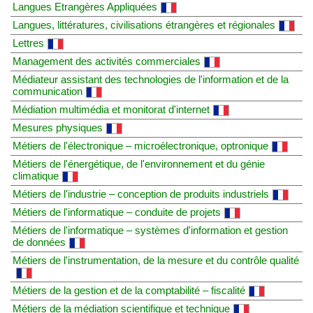
Langues Etrangères Appliquées
Langues, littératures, civilisations étrangères et régionales
Lettres
Management des activités commerciales
Médiateur assistant des technologies de l'information et de la
communication
Médiation multimédia et monitorat d'internet
Mesures physiques
Métiers de l'électronique – microélectronique, optronique
Métiers de l'énergétique, de l'environnement et du génie
climatique
Métiers de l'industrie – conception de produits industriels
Métiers de l'informatique – conduite de projets
Métiers de l'informatique – systèmes d'information et gestion
de données
Métiers de l'instrumentation, de la mesure et du contrôle qualité
Métiers de la gestion et de la comptabilité – fiscalité
Métiers de la médiation scientifique et technique