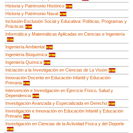
Historia y Patrimonio Histórico
Historia y Patrimonio Naval
Inclusión-Exclusión Social y Educativa: Políticas, Programas y
Prácticas
Informática y Matemáticas Aplicadas en Ciencias e Ingeniería
Ingeniería Ambiental
Ingeniería Bioquímica
Ingeniería Química
Iniciación a la Investigación en Ciencias de La Visión
Innovación Docente en Educación Infantil y Educación
Primaria
Intervención e Investigación en Ejercicio Físico, Salud y
Dependencia
Investigación Avanzada y Especializada en Derecho
Investigación e Innovación en Educación Infantil y Educación
Primaria
Investigación en Ciencias de la Actividad Física y del Deporte