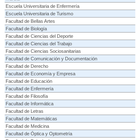
Escuela Universitaria de Enfermería
Escuela Universitaria de Turismo
Facultad de Bellas Artes
Facultad de Biología
Facultad de Ciencias del Deporte
Facultad de Ciencias del Trabajo
Facultad de Ciencias Sociosanitarias
Facultad de Comunicación y Documentación
Facultad de Derecho
Facultad de Economía y Empresa
Facultad de Educación
Facultad de Enfermería
Facultad de Filosofía
Facultad de Informática
Facultad de Letras
Facultad de Matemáticas
Facultad de Medicina
Facultad de Óptica y Optometría