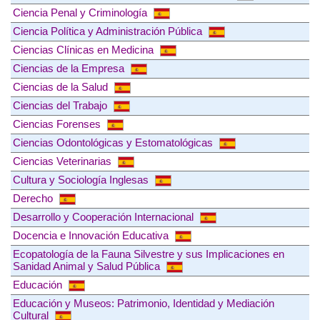
Ciencia Penal y Criminología
Ciencia Política y Administración Pública
Ciencias Clínicas en Medicina
Ciencias de la Empresa
Ciencias de la Salud
Ciencias del Trabajo
Ciencias Forenses
Ciencias Odontológicas y Estomatológicas
Ciencias Veterinarias
Cultura y Sociología Inglesas
Derecho
Desarrollo y Cooperación Internacional
Docencia e Innovación Educativa
Ecopatología de la Fauna Silvestre y sus Implicaciones en
Sanidad Animal y Salud Pública
Educación
Educación y Museos: Patrimonio, Identidad y Mediación
Cultural