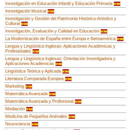
Investigación en Educación Infantil y Educación Primaria
Investigación Musical
Investigación y Gestión del Patrimonio Histórico-Artístico y
Cultural
Investigación, Evaluación y Calidad en Educación
La Modernización de España entre Europa e Iberoamérica
Lengua y Lingüística Inglesas: Aplicaciones Académicas y
Profesionales
Lengua y Lingüística Inglesas: Orientación Investigadora y
Aplicaciones Académicas
Lingüística Teórica y Aplicada
Literatura Comparada Europea
Marketing
Matemática Avanzada
Matemática Avanzada y Profesional
Mediación
Medicina de Pequeños Animales
Neurociencia