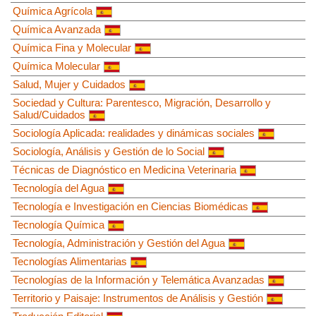
Química Agrícola
Química Avanzada
Química Fina y Molecular
Química Molecular
Salud, Mujer y Cuidados
Sociedad y Cultura: Parentesco, Migración, Desarrollo y
Salud/Cuidados
Sociología Aplicada: realidades y dinámicas sociales
Sociología, Análisis y Gestión de lo Social
Técnicas de Diagnóstico en Medicina Veterinaria
Tecnología del Agua
Tecnología e Investigación en Ciencias Biomédicas
Tecnología Química
Tecnología, Administración y Gestión del Agua
Tecnologías Alimentarias
Tecnologías de la Información y Telemática Avanzadas
Territorio y Paisaje: Instrumentos de Análisis y Gestión