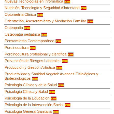
Nuevas Tecnologías en Informática
Nutrición, Tecnología y Seguridad Alimentaria
Optometría Clínica
Orientación, Asesoramiento y Mediación Familiar
Osteopatía
Osteopatía pediátrica
Pensamiento Contemporáneo
Porcinocultura
Porcinocultura profesional y científica
Prevención de Riesgos Laborales
Producción y Gestión Artística
Productividad y Sanidad Vegetal: Avances Fisiológicos y
Biotecnológicos
Psicología Clínica y de la Salud
Psicología Clínica y Salud
Psicología de la Educación
Psicología de la Intervención Social
Psicología General Sanitaria