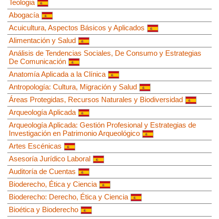
Teologia
Abogacía
Acuicultura, Aspectos Básicos y Aplicados
Alimentación y Salud
Análisis de Tendencias Sociales, De Consumo y Estrategias
De Comunicación
Anatomía Aplicada a la Clínica
Antropología: Cultura, Migración y Salud
Áreas Protegidas, Recursos Naturales y Biodiversidad
Arqueología Aplicada
Arqueología Aplicada: Gestión Profesional y Estrategias de
Investigación en Patrimonio Arqueológico
Artes Escénicas
Asesoría Jurídico Laboral
Auditoría de Cuentas
Bioderecho, Ética y Ciencia
Bioderecho: Derecho, Ética y Ciencia
Bioética y Bioderecho