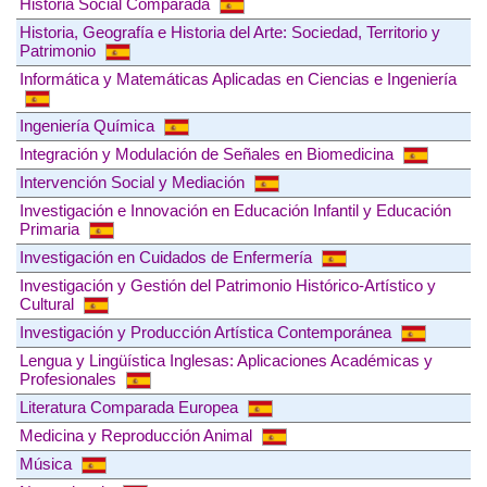
Historia Social Comparada
Historia, Geografía e Historia del Arte: Sociedad, Territorio y
Patrimonio
Informática y Matemáticas Aplicadas en Ciencias e Ingeniería
Ingeniería Química
Integración y Modulación de Señales en Biomedicina
Intervención Social y Mediación
Investigación e Innovación en Educación Infantil y Educación
Primaria
Investigación en Cuidados de Enfermería
Investigación y Gestión del Patrimonio Histórico-Artístico y
Cultural
Investigación y Producción Artística Contemporánea
Lengua y Lingüística Inglesas: Aplicaciones Académicas y
Profesionales
Literatura Comparada Europea
Medicina y Reproducción Animal
Música