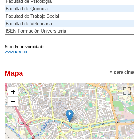
Facultad de Psicología
Facultad de Química
Facultad de Trabajo Social
Facultad de Veterinaria
ISEN Formación Universitaria
Site da universidade:
www.um.es
Mapa
» para cima
+
−