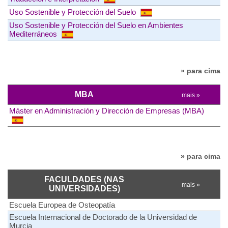
Uso Sostenible y Protección del Suelo
Uso Sostenible y Protección del Suelo en Ambientes
Mediterráneos
» para cima
MBA
mais »
Máster en Administración y Dirección de Empresas (MBA)
» para cima
FACULDADES (NAS
mais »
UNIVERSIDADES)
Escuela Europea de Osteopatía
Escuela Internacional de Doctorado de la Universidad de
Murcia