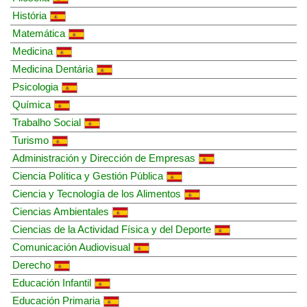
História
Matemática
Medicina
Medicina Dentária
Psicologia
Química
Trabalho Social
Turismo
Administración y Dirección de Empresas
Ciencia Política y Gestión Pública
Ciencia y Tecnología de los Alimentos
Ciencias Ambientales
Ciencias de la Actividad Física y del Deporte
Comunicación Audiovisual
Derecho
Educación Infantil
Educación Primaria