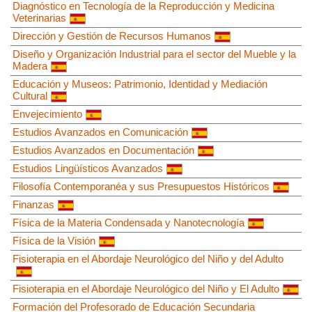
Diagnóstico en Tecnología de la Reproducción y Medicina
Veterinarias
Dirección y Gestión de Recursos Humanos
Diseño y Organización Industrial para el sector del Mueble y la
Madera
Educación y Museos: Patrimonio, Identidad y Mediación
Cultural
Envejecimiento
Estudios Avanzados en Comunicación
Estudios Avanzados en Documentación
Estudios Lingüísticos Avanzados
Filosofía Contemporanéa y sus Presupuestos Históricos
Finanzas
Física de la Materia Condensada y Nanotecnología
Física de la Visión
Fisioterapia en el Abordaje Neurológico del Niño y del Adulto
Fisioterapia en el Abordaje Neurológico del Niño y El Adulto
Formación del Profesorado de Educación Secundaria