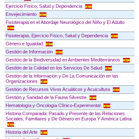
Ejercicio Físico, Salud y Dependencia
Envejecimiento
Fisioterapia en el Abordaje Neurológico del Niño y El Adulto
Fisioterapia, Ejercicio Físico, Salud y Dependencia
Género e Igualdad
Gestión de Información
Gestión de la Biodiversidad en Ambientes Mediterráneos
Gestión de la Calidad en los Servicios De Salud
Gestión de la Información y De La Comunicación en las
Organizaciones
Gestión de Recursos Vivos Acuáticos y Acuicultura
Gestión y Sanidad de la Fauna Silvestre
Hematología y Oncología Clínico-Experimental
Historia Comparada: Pasado y Presente de las Relaciones
Sociales, Familiares y De Género en Europa Y América Latina
Historia del Arte