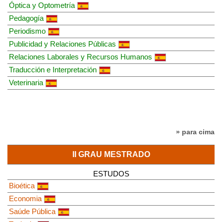
Óptica y Optometría
Pedagogía
Periodismo
Publicidad y Relaciones Públicas
Relaciones Laborales y Recursos Humanos
Traducción e Interpretación
Veterinaria
» para cima
II GRAU MESTRADO
ESTUDOS
Bioética
Economia
Saúde Pública