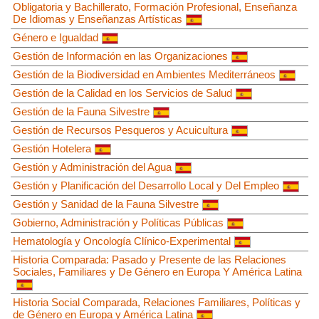
Obligatoria y Bachillerato, Formación Profesional, Enseñanza
De Idiomas y Enseñanzas Artísticas
Género e Igualdad
Gestión de Información en las Organizaciones
Gestión de la Biodiversidad en Ambientes Mediterráneos
Gestión de la Calidad en los Servicios de Salud
Gestión de la Fauna Silvestre
Gestión de Recursos Pesqueros y Acuicultura
Gestión Hotelera
Gestión y Administración del Agua
Gestión y Planificación del Desarrollo Local y Del Empleo
Gestión y Sanidad de la Fauna Silvestre
Gobierno, Administración y Políticas Públicas
Hematología y Oncología Clínico-Experimental
Historia Comparada: Pasado y Presente de las Relaciones
Sociales, Familiares y De Género en Europa Y América Latina
Historia Social Comparada, Relaciones Familiares, Políticas y
de Género en Europa y América Latina