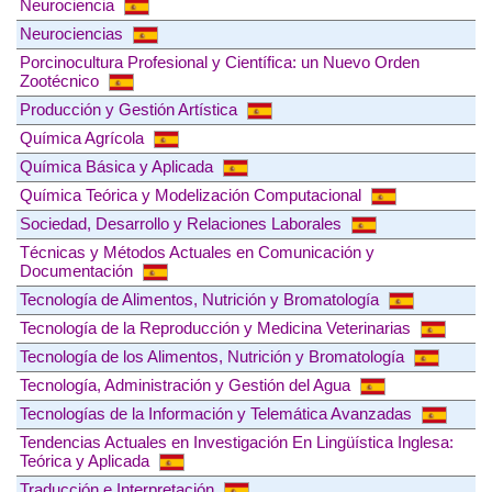
Neurociencia
Neurociencias
Porcinocultura Profesional y Científica: un Nuevo Orden
Zootécnico
Producción y Gestión Artística
Química Agrícola
Química Básica y Aplicada
Química Teórica y Modelización Computacional
Sociedad, Desarrollo y Relaciones Laborales
Técnicas y Métodos Actuales en Comunicación y
Documentación
Tecnología de Alimentos, Nutrición y Bromatología
Tecnología de la Reproducción y Medicina Veterinarias
Tecnología de los Alimentos, Nutrición y Bromatología
Tecnología, Administración y Gestión del Agua
Tecnologías de la Información y Telemática Avanzadas
Tendencias Actuales en Investigación En Lingüística Inglesa:
Teórica y Aplicada
Traducción e Interpretación