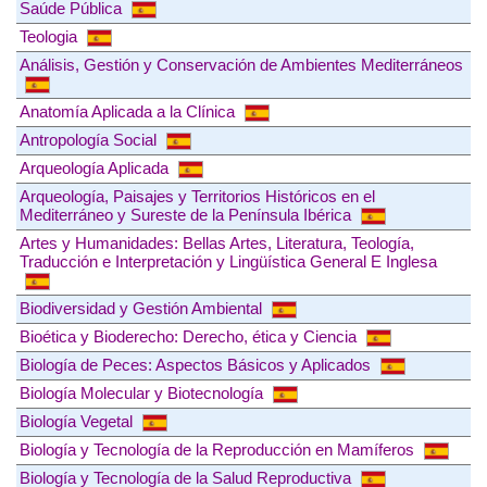
Saúde Pública
Teologia
Análisis, Gestión y Conservación de Ambientes Mediterráneos
Anatomía Aplicada a la Clínica
Antropología Social
Arqueología Aplicada
Arqueología, Paisajes y Territorios Históricos en el
Mediterráneo y Sureste de la Península Ibérica
Artes y Humanidades: Bellas Artes, Literatura, Teología,
Traducción e Interpretación y Lingüística General E Inglesa
Biodiversidad y Gestión Ambiental
Bioética y Bioderecho: Derecho, ética y Ciencia
Biología de Peces: Aspectos Básicos y Aplicados
Biología Molecular y Biotecnología
Biología Vegetal
Biología y Tecnología de la Reproducción en Mamíferos
Biología y Tecnología de la Salud Reproductiva