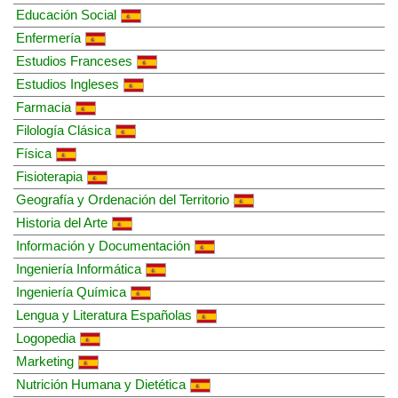
Educación Social
Enfermería
Estudios Franceses
Estudios Ingleses
Farmacia
Filología Clásica
Física
Fisioterapia
Geografía y Ordenación del Territorio
Historia del Arte
Información y Documentación
Ingeniería Informática
Ingeniería Química
Lengua y Literatura Españolas
Logopedia
Marketing
Nutrición Humana y Dietética