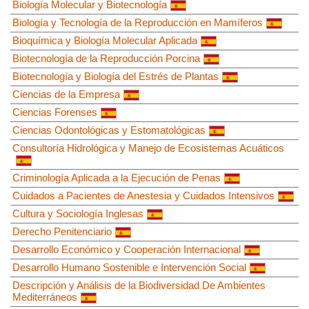
Biología Molecular y Biotecnología
Biología y Tecnología de la Reproducción en Mamíferos
Bioquímica y Biología Molecular Aplicada
Biotecnología de la Reproducción Porcina
Biotecnología y Biología del Estrés de Plantas
Ciencias de la Empresa
Ciencias Forenses
Ciencias Odontológicas y Estomatológicas
Consultoría Hidrológica y Manejo de Ecosistemas Acuáticos
Criminología Aplicada a la Ejecución de Penas
Cuidados a Pacientes de Anestesia y Cuidados Intensivos
Cultura y Sociología Inglesas
Derecho Penitenciario
Desarrollo Económico y Cooperación Internacional
Desarrollo Humano Sostenible e Intervención Social
Descripción y Análisis de la Biodiversidad De Ambientes
Mediterráneos