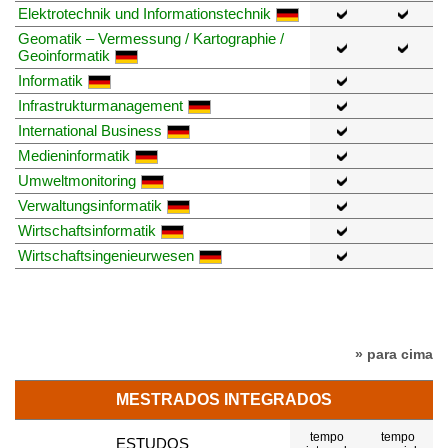
Elektrotechnik und Informationstechnik
Geomatik – Vermessung / Kartographie /
Geoinformatik
Informatik
Infrastrukturmanagement
International Business
Medieninformatik
Umweltmonitoring
Verwaltungsinformatik
Wirtschaftsinformatik
Wirtschaftsingenieurwesen
» para cima
MESTRADOS INTEGRADOS
tempo
tempo
ESTUDOS