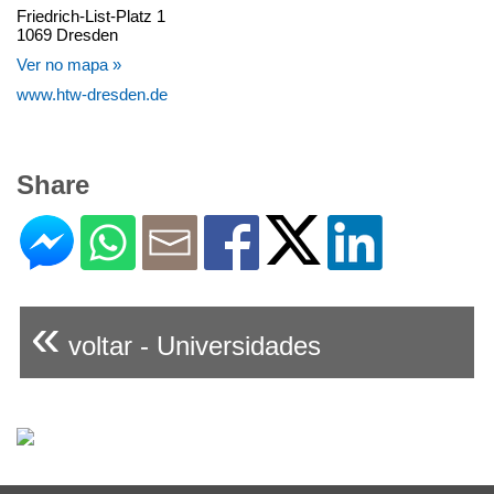
Friedrich-List-Platz 1
1069 Dresden
Ver no mapa »
www.htw-dresden.de
Share
«
voltar - Universidades