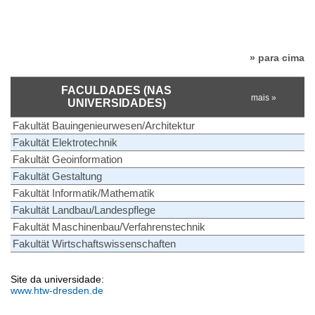
» para cima
FACULDADES (NAS
mais »
UNIVERSIDADES)
Fakultät Bauingenieurwesen/Architektur
Fakultät Elektrotechnik
Fakultät Geoinformation
Fakultät Gestaltung
Fakultät Informatik/Mathematik
Fakultät Landbau/Landespflege
Fakultät Maschinenbau/Verfahrenstechnik
Fakultät Wirtschaftswissenschaften
Site da universidade:
www.htw-dresden.de