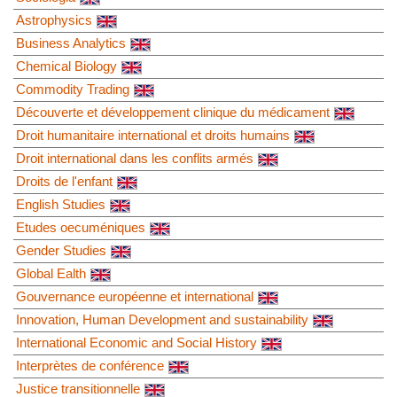
Astrophysics
Business Analytics
Chemical Biology
Commodity Trading
Découverte et développement clinique du médicament
Droit humanitaire international et droits humains
Droit international dans les conflits armés
Droits de l'enfant
English Studies
Etudes oecuméniques
Gender Studies
Global Ealth
Gouvernance européenne et international
Innovation, Human Development and sustainability
International Economic and Social History
Interprètes de conférence
Justice transitionnelle