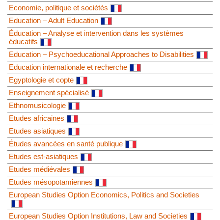
Economie, politique et sociétés
Education – Adult Education
Éducation – Analyse et intervention dans les systèmes
éducatifs
Education – Psychoeducational Approaches to Disabilities
Education internationale et recherche
Egyptologie et copte
Enseignement spécialisé
Ethnomusicologie
Etudes africaines
Etudes asiatiques
Études avancées en santé publique
Etudes est-asiatiques
Etudes médiévales
Etudes mésopotamiennes
European Studies Option Economics, Politics and Societies
European Studies Option Institutions, Law and Societies