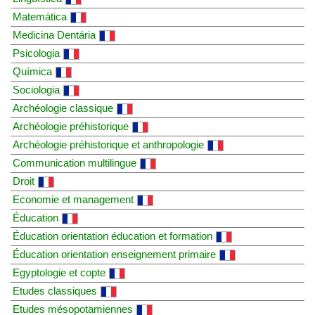
Matemática
Medicina Dentária
Psicologia
Química
Sociologia
Archéologie classique
Archéologie préhistorique
Archéologie préhistorique et anthropologie
Communication multilingue
Droit
Economie et management
Éducation
Éducation orientation éducation et formation
Éducation orientation enseignement primaire
Egyptologie et copte
Etudes classiques
Etudes mésopotamiennes