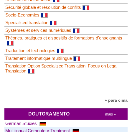
Sécurité globale et résolution de conflits
Socio-Economics
Specialised translation
Systèmes et services numériques
Théories, pratiques et dispositifs de formations d'enseignants
Traduction et technologies
Traitement informatique multilingue
Translation Option Specialized Translation, Focus on Legal
Translation
» para cima
DOUTORAMENTO
mais »
German Studies
Multilingual Computeur Treatment