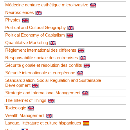
Médecine dentaire esthétique microinvasive
Neurosciences
Physics
Political and Cultural Geography
Political Economy of Capitalism
Quantitative Marketing
Règlement international des différents
Responsabilité sociale des entreprises
Sécurité globale et résolution des conflits
Sécurité internationale et européenne
Standardization, Social Regulation and Sustainable
Development
Strategic and International Management
The Internet of Things
Toxicologie
Wealth Management
Langue, littérature et culture hispaniques