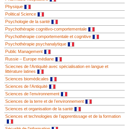
Physique
Political Science
Psychologie de la santé
Psychothérapie cognitivo-comportementale
Psychothérapie comportementale et cognitive
Psychothérapie psychanalytique
Public Management
Russie – Europe médiane
Sciecnes de l'Antiquité avec spécialisation en langue et
littérature latines
Sciences biomédicales
Sciences de l'Antiquité
Sciences de l'environnement
Sciences de la terre et de l'environnement
Sciences et organisation de la santé
Sciences et technologies de l'apprentissage et de la formation
Sécurité de l'information