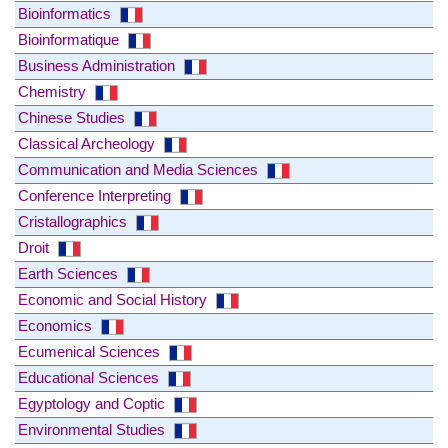
Bioinformatics
Bioinformatique
Business Administration
Chemistry
Chinese Studies
Classical Archeology
Communication and Media Sciences
Conference Interpreting
Cristallographics
Droit
Earth Sciences
Economic and Social History
Economics
Ecumenical Sciences
Educational Sciences
Egyptology and Coptic
Environmental Studies