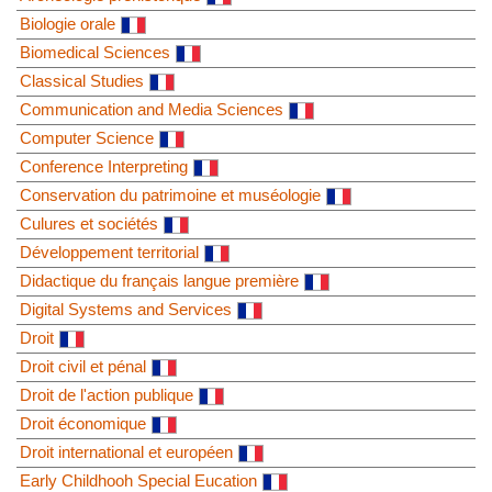
Biologie orale
Biomedical Sciences
Classical Studies
Communication and Media Sciences
Computer Science
Conference Interpreting
Conservation du patrimoine et muséologie
Culures et sociétés
Développement territorial
Didactique du français langue première
Digital Systems and Services
Droit
Droit civil et pénal
Droit de l'action publique
Droit économique
Droit international et européen
Early Childhooh Special Eucation