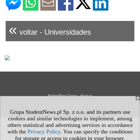
«
voltar - Universidades
StudentNews Group - about us
Privacy Policy
Grupa StudentNews.pl Sp. z o.o. and its partners use
cookies and similar technologies to implement, among
others statistical and advertising services in accordance
with the
Privacy Policy
. You can specify the conditions
for storage or access to cookies in your browser.