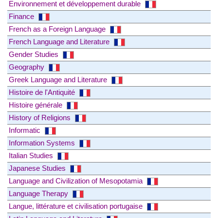
Environnement et développement durable
Finance
French as a Foreign Language
French Language and Literature
Gender Studies
Geography
Greek Language and Literature
Histoire de l'Antiquité
Histoire générale
History of Religions
Informatic
Information Systems
Italian Studies
Japanese Studies
Language and Civilization of Mesopotamia
Language Therapy
Langue, littérature et civilisation portugaise