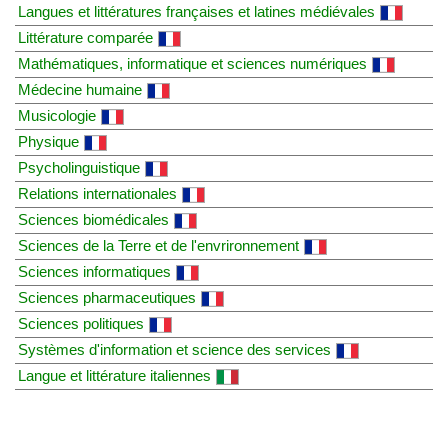
Langues et littératures françaises et latines médiévales
Littérature comparée
Mathématiques, informatique et sciences numériques
Médecine humaine
Musicologie
Physique
Psycholinguistique
Relations internationales
Sciences biomédicales
Sciences de la Terre et de l'envrironnement
Sciences informatiques
Sciences pharmaceutiques
Sciences politiques
Systèmes d'information et science des services
Langue et littérature italiennes