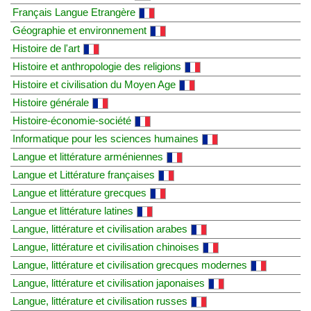
Français Langue Etrangère
Géographie et environnement
Histoire de l'art
Histoire et anthropologie des religions
Histoire et civilisation du Moyen Age
Histoire générale
Histoire-économie-société
Informatique pour les sciences humaines
Langue et littérature arméniennes
Langue et Littérature françaises
Langue et littérature grecques
Langue et littérature latines
Langue, littérature et civilisation arabes
Langue, littérature et civilisation chinoises
Langue, littérature et civilisation grecques modernes
Langue, littérature et civilisation japonaises
Langue, littérature et civilisation russes