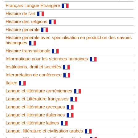
Français Langue Etrangère
Histoire de l'art
Histoire des religions
Histoire générale
Histoire générale avec spécialisation en production des savoirs
historiques
Histoire transnationale
Informatique pour les sciences humaines
Institutions, droit et sociétés
Interprétation de conférence
Italien
Langue et littérature arméniennes
Langue et Littérature françaises
Langue et littérature grecques
Langue et littérature italiennes
Langue et littérature latines
Langue, littérature et civilisation arabes