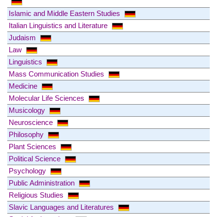
Islamic and Middle Eastern Studies
Italian Linguistics and Literature
Judaism
Law
Linguistics
Mass Communication Studies
Medicine
Molecular Life Sciences
Musicology
Neuroscience
Philosophy
Plant Sciences
Political Science
Psychology
Public Administration
Religious Studies
Slavic Languages and Literatures