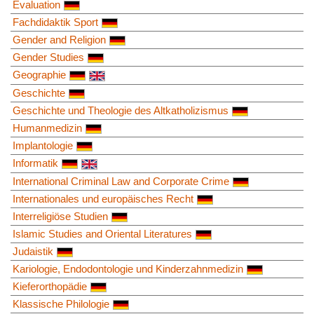
Evaluation
Fachdidaktik Sport
Gender and Religion
Gender Studies
Geographie
Geschichte
Geschichte und Theologie des Altkatholizismus
Humanmedizin
Implantologie
Informatik
International Criminal Law and Corporate Crime
Internationales und europäisches Recht
Interreligiöse Studien
Islamic Studies and Oriental Literatures
Judaistik
Kariologie, Endodontologie und Kinderzahnmedizin
Kieferorthopädie
Klassische Philologie