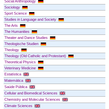
Social Anthropology
Sociology
Sport Science
Studies in Language and Society
The Arts
The Humanities
Theater and Dance Studies
Theologische Studien
Theology
Theology (Old Catholic and Protestant)
Theoretical Physics
Veterinary Medicine
Estatística
Matemática
Saúde Pública
Cellular and Biomedical Sciences
Chemistry and Molecular Sciences
Climate Sciences