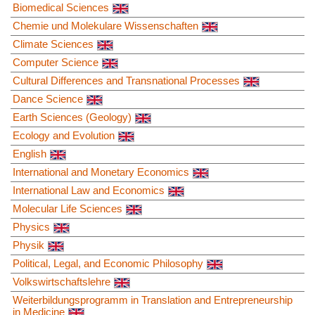
Biomedical Sciences
Chemie und Molekulare Wissenschaften
Climate Sciences
Computer Science
Cultural Differences and Transnational Processes
Dance Science
Earth Sciences (Geology)
Ecology and Evolution
English
International and Monetary Economics
International Law and Economics
Molecular Life Sciences
Physics
Physik
Political, Legal, and Economic Philosophy
Volkswirtschaftslehre
Weiterbildungsprogramm in Translation and Entrepreneurship
in Medicine