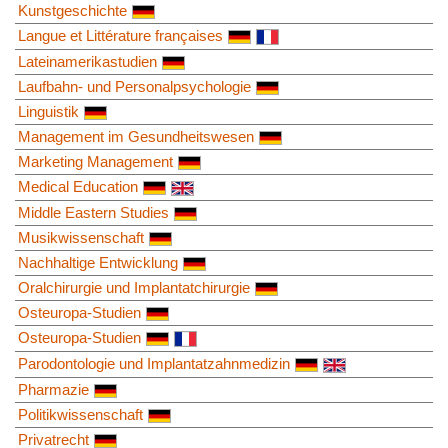
Kunstgeschichte
Langue et Littérature françaises
Lateinamerikastudien
Laufbahn- und Personalpsychologie
Linguistik
Management im Gesundheitswesen
Marketing Management
Medical Education
Middle Eastern Studies
Musikwissenschaft
Nachhaltige Entwicklung
Oralchirurgie und Implantatchirurgie
Osteuropa-Studien
Osteuropa-Studien
Parodontologie und Implantatzahnmedizin
Pharmazie
Politikwissenschaft
Privatrecht