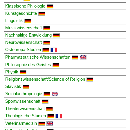
Klassische Philologie
Kunstgeschichte
Linguistik
Musikwissenschaft
Nachhaltige Entwicklung
Neurowissenschaft
Osteuropa-Studien
Pharmazeutische Wissenschaften
Philosophie des Geistes
Physik
Religionswissenschaft/Science of Religion
Slavistik
Sozialanthropologie
Sportwissenschaft
Theaterwissenschaft
Theologische Studien
Veterinärmedizin