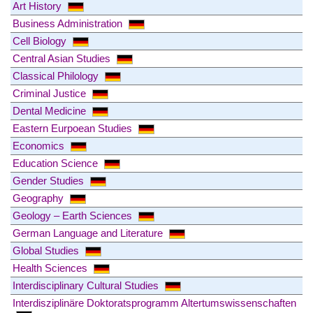
Art History
Business Administration
Cell Biology
Central Asian Studies
Classical Philology
Criminal Justice
Dental Medicine
Eastern Eurpoean Studies
Economics
Education Science
Gender Studies
Geography
Geology – Earth Sciences
German Language and Literature
Global Studies
Health Sciences
Interdisciplinary Cultural Studies
Interdisziplinäre Doktoratsprogramm Altertumswissenschaften