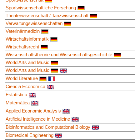
Sportwissenschaftliche Forschung
Theaterwissenschaft / Tanzwissenschaft
Verwaltungswissenschaften
Veterinärmedizin
Wirtschaftsinformatik
Wirtschaftsrecht
Wissenschaftstheorie und Wissenschaftsgeschichte
World Arts and Music
World Arts and Music
World Literature
Ciência Económica
Estatística
Matemática
Applied Economic Analysis
Artificial Intelligence in Medicine
Bioinformatics and Computational Biology
Biomedical Engineering