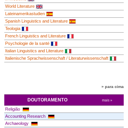
World Literature
Lateinamerikastudien
Spanish Linguistics and Literature
Teologia
French Linguistics and Literature
Psychologie de la santé
Italian Linguistics and Literature
Italienische Sprachwissenschaft / Literaturwissenschaft
» para cima
DOUTORAMENTO
mais »
Religião
Accounting Research
Archaeology