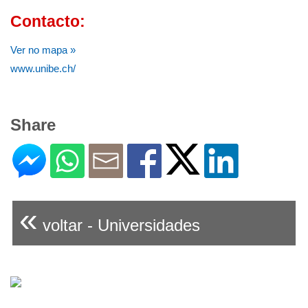
Contacto:
Ver no mapa »
www.unibe.ch/
Share
«
voltar - Universidades