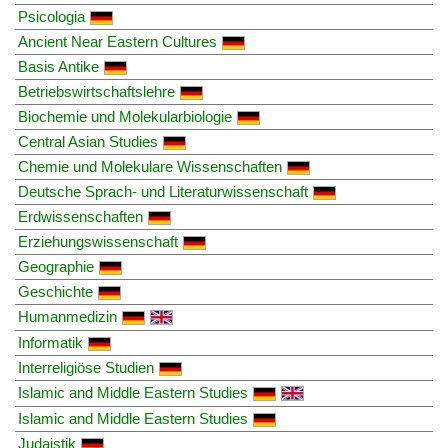
Psicologia
Ancient Near Eastern Cultures
Basis Antike
Betriebswirtschaftslehre
Biochemie und Molekularbiologie
Central Asian Studies
Chemie und Molekulare Wissenschaften
Deutsche Sprach- und Literaturwissenschaft
Erdwissenschaften
Erziehungswissenschaft
Geographie
Geschichte
Humanmedizin
Informatik
Interreligiöse Studien
Islamic and Middle Eastern Studies
Islamic and Middle Eastern Studies
Judaistik