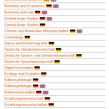
Business and Economics
Business and Law
Central Asian Studies
Central Asian Studies
Chemie und Molekulare Wissenschaften
Criminology
Dance and Performing Arts
Deutsche Literaturwissenschaft
Deutsche Sprach- und Literaturwissenschaft
Deutsche Sprachwissenschaft
Digital Humanities
Ecology and Evolution
Editionsphilologie
Editionsphilologie
Erdwissenschaften
Erziehungswissenschaft
Erziehungswissenschaften