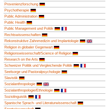
Provenienzforschung
Psychotherapie
Public Administration
Public Health
Public Management und Politik
Rechtswissenschaften
Rekonstruktive Zahnmedizin und Implantologie
Religion in globaler Gegenwart
Religionswissenschaft/Science of Religion
Research on the Arts
Schweizer Politik und Vergleichende Politik
Seelsorge und Pastoralpsychologie
Slavistik
Sozialanthropologie
Sozialanthropologie/Ethnologie
Soziolinguistik
Spanische Sprach- und Literaturwissenschaft
Sportwissenschaft