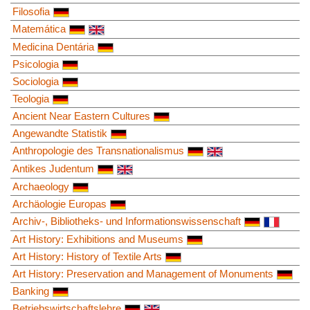
Filosofia
Matemática
Medicina Dentária
Psicologia
Sociologia
Teologia
Ancient Near Eastern Cultures
Angewandte Statistik
Anthropologie des Transnationalismus
Antikes Judentum
Archaeology
Archäologie Europas
Archiv-, Bibliotheks- und Informationswissenschaft
Art History: Exhibitions and Museums
Art History: History of Textile Arts
Art History: Preservation and Management of Monuments
Banking
Betriebswirtschaftslehre