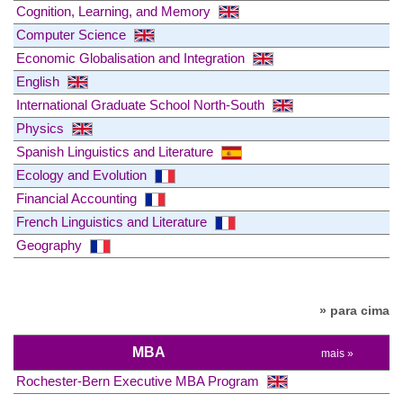
Cognition, Learning, and Memory
Computer Science
Economic Globalisation and Integration
English
International Graduate School North-South
Physics
Spanish Linguistics and Literature
Ecology and Evolution
Financial Accounting
French Linguistics and Literature
Geography
» para cima
MBA
mais »
Rochester-Bern Executive MBA Program