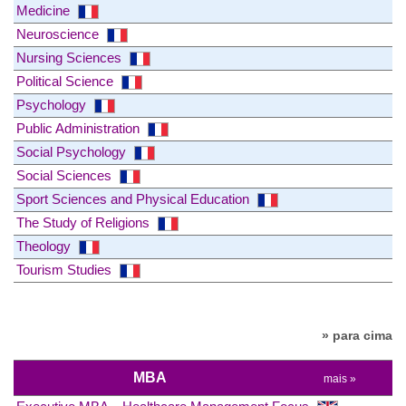
Medicine
Neuroscience
Nursing Sciences
Political Science
Psychology
Public Administration
Social Psychology
Social Sciences
Sport Sciences and Physical Education
The Study of Religions
Theology
Tourism Studies
» para cima
MBA
mais »