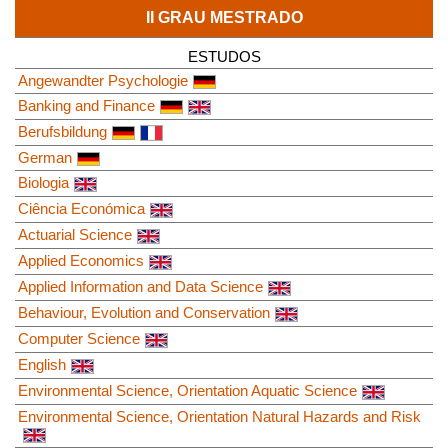
II GRAU MESTRADO
ESTUDOS
Angewandter Psychologie
Banking and Finance
Berufsbildung
German
Biologia
Ciência Económica
Actuarial Science
Applied Economics
Applied Information and Data Science
Behaviour, Evolution and Conservation
Computer Science
English
Environmental Science, Orientation Aquatic Science
Environmental Science, Orientation Natural Hazards and Risk