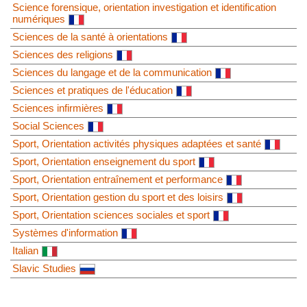
Science forensique, orientation investigation et identification
numériques
Sciences de la santé à orientations
Sciences des religions
Sciences du langage et de la communication
Sciences et pratiques de l'éducation
Sciences infirmières
Social Sciences
Sport, Orientation activités physiques adaptées et santé
Sport, Orientation enseignement du sport
Sport, Orientation entraînement et performance
Sport, Orientation gestion du sport et des loisirs
Sport, Orientation sciences sociales et sport
Systèmes d'information
Italian
Slavic Studies