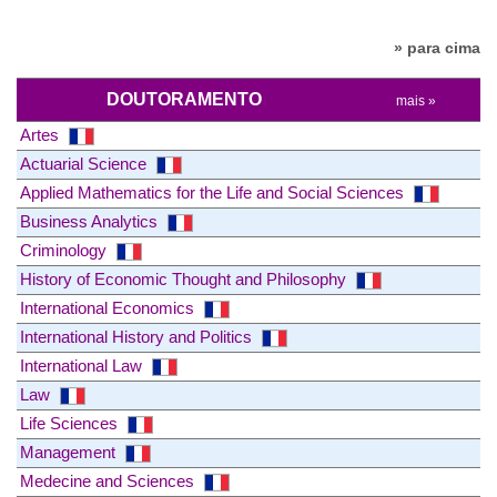
» para cima
DOUTORAMENTO
mais »
Artes
Actuarial Science
Applied Mathematics for the Life and Social Sciences
Business Analytics
Criminology
History of Economic Thought and Philosophy
International Economics
International History and Politics
International Law
Law
Life Sciences
Management
Medecine and Sciences