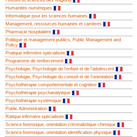
Humanités numériques
Informatique pour les sciences humaines
Management, ressources humaines et carrières
Pharmacie hospitalière
Politique et management publics, Public Management and
Policy
Pratique infirmière spécialisée
Programme de renforcement
Psychologie, Psychologie de l'enfant et de l'adolescent
Psychologie, Psychologie du conseil et de l'orientation
Psychothérapie comportementale et cognitive
Psychothérapie psychanalytique
Psychothérapie systémique
Public Administration
Ratique infirmière spécialisée
Science forensique, orientation criminalistique chimique
Science forensique, orientation identification physique