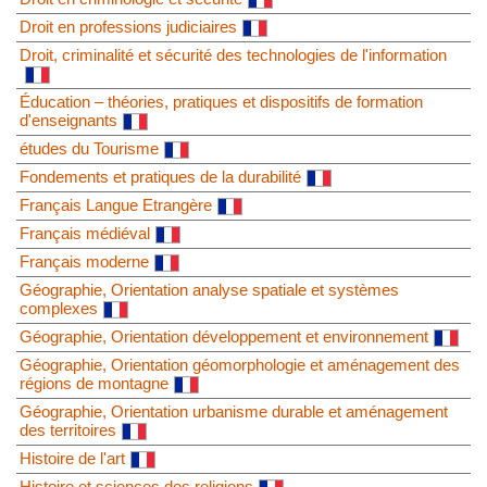
Droit en professions judiciaires
Droit, criminalité et sécurité des technologies de l'information
Éducation – théories, pratiques et dispositifs de formation
d'enseignants
études du Tourisme
Fondements et pratiques de la durabilité
Français Langue Etrangère
Français médiéval
Français moderne
Géographie, Orientation analyse spatiale et systèmes
complexes
Géographie, Orientation développement et environnement
Géographie, Orientation géomorphologie et aménagement des
régions de montagne
Géographie, Orientation urbanisme durable et aménagement
des territoires
Histoire de l'art
Histoire et sciences des religions