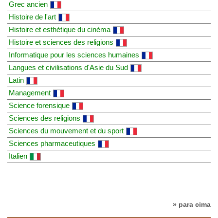
Grec ancien
Histoire de l'art
Histoire et esthétique du cinéma
Histoire et sciences des religions
Informatique pour les sciences humaines
Langues et civilisations d'Asie du Sud
Latin
Management
Science forensique
Sciences des religions
Sciences du mouvement et du sport
Sciences pharmaceutiques
Italien
» para cima