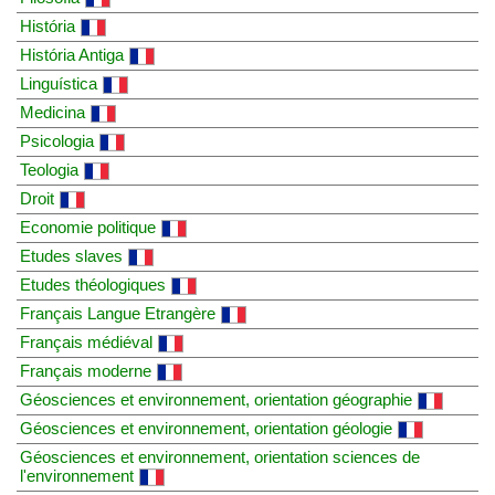
História
História Antiga
Linguística
Medicina
Psicologia
Teologia
Droit
Economie politique
Etudes slaves
Etudes théologiques
Français Langue Etrangère
Français médiéval
Français moderne
Géosciences et environnement, orientation géographie
Géosciences et environnement, orientation géologie
Géosciences et environnement, orientation sciences de
l'environnement