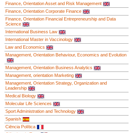
Finance, Orientation Asset and Risk Management
Finance, Orientation Corporate Finance
Finance, Orientation Financial Entrepreneurship and Data
Science
International Business Law
International Master in Vaccinology
Law and Economics
Management, Orientation Behaviour, Economics and Evolution
Management, Orientation Business Analytics
Management, orientation Marketing
Management, Orientation Strategy, Organization and
Leadership
Medical Biology
Molecular Life Sciences
Sport Administration and Technology
Spanish
Ciência Política