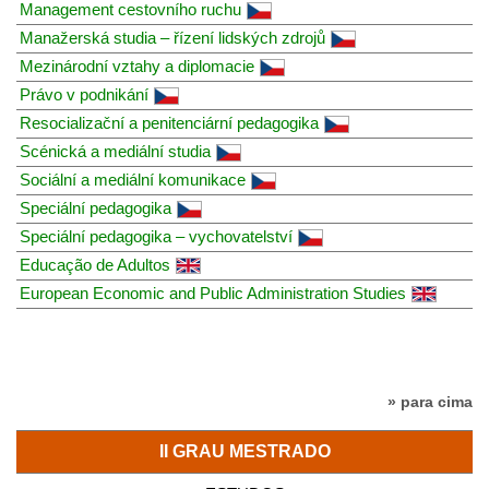
Management cestovního ruchu
Manažerská studia – řízení lidských zdrojů
Mezinárodní vztahy a diplomacie
Právo v podnikání
Resocializační a penitenciární pedagogika
Scénická a mediální studia
Sociální a mediální komunikace
Speciální pedagogika
Speciální pedagogika – vychovatelství
Educação de Adultos
European Economic and Public Administration Studies
» para cima
II GRAU MESTRADO