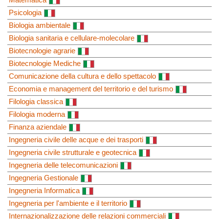
Psicologia
Biologia ambientale
Biologia sanitaria e cellulare-molecolare
Biotecnologie agrarie
Biotecnologie Mediche
Comunicazione della cultura e dello spettacolo
Economia e management del territorio e del turismo
Filologia classica
Filologia moderna
Finanza aziendale
Ingegneria civile delle acque e dei trasporti
Ingegneria civile strutturale e geotecnica
Ingegneria delle telecomunicazioni
Ingegneria Gestionale
Ingegneria Informatica
Ingegneria per l'ambiente e il territorio
Internazionalizzazione delle relazioni commerciali