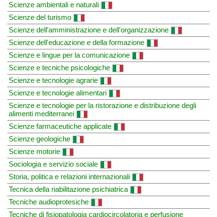
Scienze ambientali e naturali
Scienze del turismo
Scienze dell'amministrazione e dell'organizzazione
Scienze dell'educazione e della formazione
Scienze e lingue per la comunicazione
Scienze e tecniche psicologiche
Scienze e tecnologie agrarie
Scienze e tecnologie alimentari
Scienze e tecnologie per la ristorazione e distribuzione degli
alimenti mediterranei
Scienze farmaceutiche applicate
Scienze geologiche
Scienze motorie
Sociologia e servizio sociale
Storia, politica e relazioni internazionali
Tecnica della riabilitazione psichiatrica
Tecniche audioprotesiche
Tecniche di fisiopatologia cardiocircolatoria e perfusione