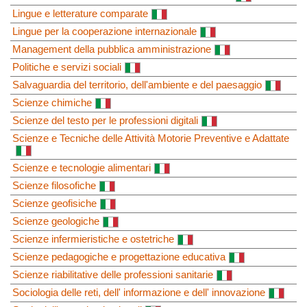
Lingue e letterature comparate
Lingue per la cooperazione internazionale
Management della pubblica amministrazione
Politiche e servizi sociali
Salvaguardia del territorio, dell'ambiente e del paesaggio
Scienze chimiche
Scienze del testo per le professioni digitali
Scienze e Tecniche delle Attività Motorie Preventive e Adattate
Scienze e tecnologie alimentari
Scienze filosofiche
Scienze geofisiche
Scienze geologiche
Scienze infermieristiche e ostetriche
Scienze pedagogiche e progettazione educativa
Scienze riabilitative delle professioni sanitarie
Sociologia delle reti, dell' informazione e dell' innovazione