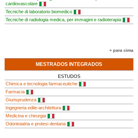
cardiovascolare
Tecniche di laboratorio biomedico
Tecniche di radiologia medica, per immagini e radioterapia
» para cima
MESTRADOS INTEGRADOS
ESTUDOS
Chimica e tecnologia farmaceutiche
Farmacia
Giurisprudenza
Ingegneria edile-architettura
Medicina e chirurgia
Odontoiatria e protesi dentaria