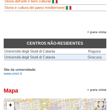
Storia dell'arte e beni culturali
Storia e cultura dei paesi mediterranei
» para cima
CENTROS NÃO-RESIDENTES
Università degli Studi di Catania
Ragusa
Università degli Studi di Catania
Siracusa
Site da universidade:
www.unict.it
Mapa
» para cima
+