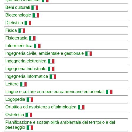
Beni culturali
Biotecnologie
Dietistica
Fisica
Fisioterapia
Infermieristica
Ingegneria civile, ambientale e gestionale
Ingegneria elettronica
Ingegneria Industriale
Ingegneria Informatica
Lettere
Lingue e culture europee euroamericane ed orientali
Logopedia
Ortottica ed assistenza oftalmologica
Ostetricia
Pianificazione e sostenibilità ambientale del territorio e del
paesaggio