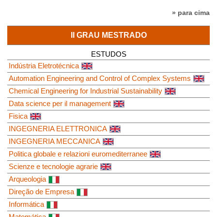
» para cima
II GRAU MESTRADO
ESTUDOS
Indústria Eletrotécnica
Automation Engineering and Control of Complex Systems
Chemical Engineering for Industrial Sustainability
Data science per il management
Fisica
INGEGNERIA ELETTRONICA
INGEGNERIA MECCANICA
Politica globale e relazioni euromediterranee
Scienze e tecnologie agrarie
Arqueologia
Direção de Empresa
Informática
Matemática