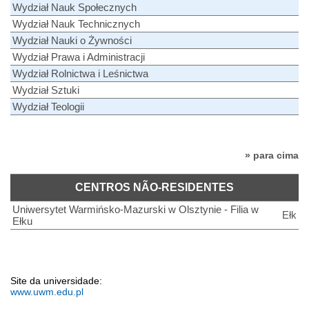
Wydział Nauk Społecznych
Wydział Nauk Technicznych
Wydział Nauki o Żywności
Wydział Prawa i Administracji
Wydział Rolnictwa i Leśnictwa
Wydział Sztuki
Wydział Teologii
» para cima
CENTROS NÃO-RESIDENTES
Uniwersytet Warmińsko-Mazurski w Olsztynie - Filia w
Ełk
Ełku
Site da universidade:
www.uwm.edu.pl