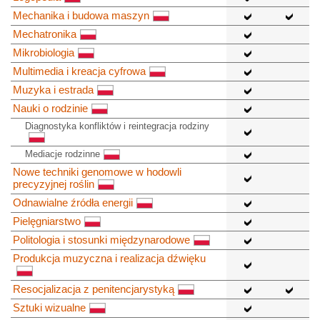
Mechanika i budowa maszyn
Mechatronika
Mikrobiologia
Multimedia i kreacja cyfrowa
Muzyka i estrada
Nauki o rodzinie
Diagnostyka konfliktów i reintegracja rodziny
Mediacje rodzinne
Nowe techniki genomowe w hodowli
precyzyjnej roślin
Odnawialne źródła energii
Pielęgniarstwo
Politologia i stosunki międzynarodowe
Produkcja muzyczna i realizacja dźwięku
Resocjalizacja z penitencjarystyką
Sztuki wizualne