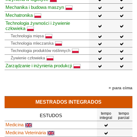
Mechanika i budowa maszyn
Mechatronika
Technologia żywności i żywienie
człowieka
Technologia mięsa
Technologia mleczarska
Technologia produktów roślinnych
Żywienie człowieka
Zarządzanie i inżynieria produkcji
» para cima
MESTRADOS INTEGRADOS
tempo
tempo
ESTUDOS
integral
parcial
Medicina
Medicina Veterinária