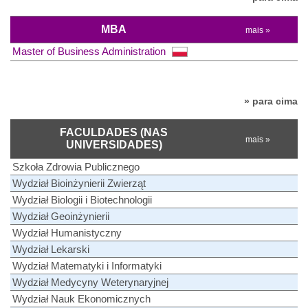
MBA
mais »
Master of Business Administration
» para cima
FACULDADES (NAS
mais »
UNIVERSIDADES)
Szkoła Zdrowia Publicznego
Wydział Bioinżynierii Zwierząt
Wydział Biologii i Biotechnologii
Wydział Geoinżynierii
Wydział Humanistyczny
Wydział Lekarski
Wydział Matematyki i Informatyki
Wydział Medycyny Weterynaryjnej
Wydział Nauk Ekonomicznych