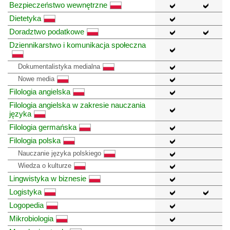
Bezpieczeństwo wewnętrzne
Dietetyka
Doradztwo podatkowe
Dziennikarstwo i komunikacja społeczna
Dokumentalistyka medialna
Nowe media
Filologia angielska
Filologia angielska w zakresie nauczania
języka
Filologia germańska
Filologia polska
Nauczanie języka polskiego
Wiedza o kulturze
Lingwistyka w biznesie
Logistyka
Logopedia
Mikrobiologia