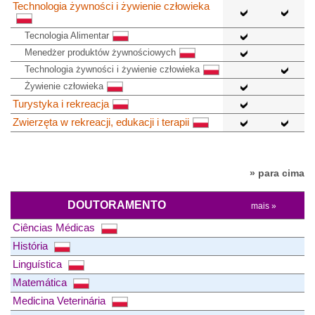
Technologia żywności i żywienie człowieka
Tecnologia Alimentar
Menedżer produktów żywnościowych
Technologia żywności i żywienie człowieka
Żywienie człowieka
Turystyka i rekreacja
Zwierzęta w rekreacji, edukacji i terapii
» para cima
DOUTORAMENTO
mais »
Ciências Médicas
História
Linguística
Matemática
Medicina Veterinária