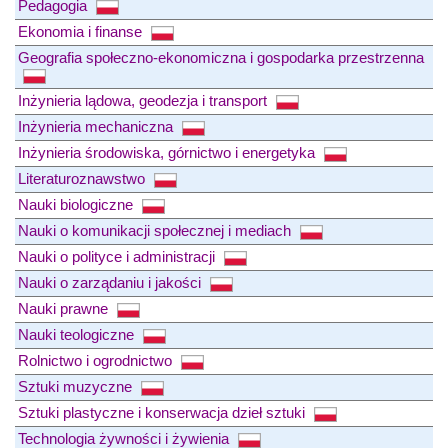
Pedagogia
Ekonomia i finanse
Geografia społeczno-ekonomiczna i gospodarka przestrzenna
Inżynieria lądowa, geodezja i transport
Inżynieria mechaniczna
Inżynieria środowiska, górnictwo i energetyka
Literaturoznawstwo
Nauki biologiczne
Nauki o komunikacji społecznej i mediach
Nauki o polityce i administracji
Nauki o zarządaniu i jakości
Nauki prawne
Nauki teologiczne
Rolnictwo i ogrodnictwo
Sztuki muzyczne
Sztuki plastyczne i konserwacja dzieł sztuki
Technologia żywności i żywienia