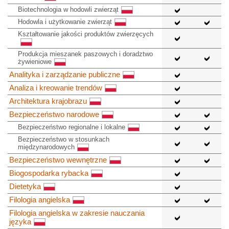
Biotechnologia w hodowli zwierząt
Hodowla i użytkowanie zwierząt
Kształtowanie jakości produktów zwierzęcych
Produkcja mieszanek paszowych i doradztwo
żywieniowe
Analityka i zarządzanie publiczne
Analiza i kreowanie trendów
Architektura krajobrazu
Bezpieczeństwo narodowe
Bezpieczeństwo regionalne i lokalne
Bezpieczeństwo w stosunkach
międzynarodowych
Bezpieczeństwo wewnętrzne
Biogospodarka rybacka
Dietetyka
Filologia angielska
Filologia angielska w zakresie nauczania
języka