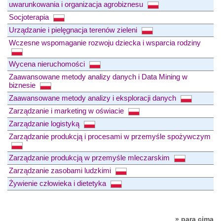
uwarunkowania i organizacja agrobiznesu
Socjoterapia
Urządzanie i pielęgnacja terenów zieleni
Wczesne wspomaganie rozwoju dziecka i wsparcia rodziny
Wycena nieruchomości
Zaawansowane metody analizy danych i Data Mining w
biznesie
Zaawansowane metody analizy i eksploracji danych
Zarządzanie i marketing w oświacie
Zarządzanie logistyką
Zarządzanie produkcją i procesami w przemyśle spożywczym
Zarządzanie produkcją w przemyśle mleczarskim
Zarządzanie zasobami ludzkimi
Żywienie człowieka i dietetyka
» para cima