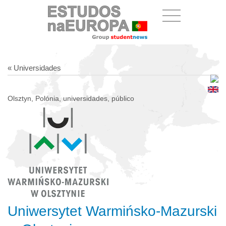
« Universidades
Olsztyn, Polónia, universidades, público
Uniwersytet Warmińsko-Mazurski