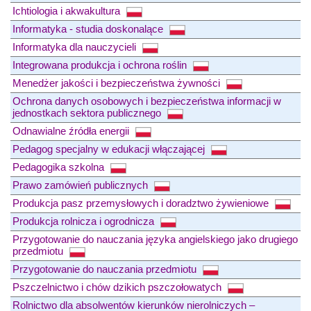
Ichtiologia i akwakultura
Informatyka - studia doskonalące
Informatyka dla nauczycieli
Integrowana produkcja i ochrona roślin
Menedżer jakości i bezpieczeństwa żywności
Ochrona danych osobowych i bezpieczeństwa informacji w
jednostkach sektora publicznego
Odnawialne źródła energii
Pedagog specjalny w edukacji włączającej
Pedagogika szkolna
Prawo zamówień publicznych
Produkcja pasz przemysłowych i doradztwo żywieniowe
Produkcja rolnicza i ogrodnicza
Przygotowanie do nauczania języka angielskiego jako drugiego
przedmiotu
Przygotowanie do nauczania przedmiotu
Pszczelnictwo i chów dzikich pszczołowatych
Rolnictwo dla absolwentów kierunków nierolniczych –