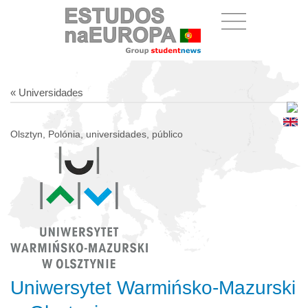
« Universidades
Olsztyn, Polónia, universidades, público
Uniwersytet Warmińsko-Mazurski