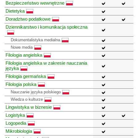
Bezpieczeństwo wewnętrzne
Dietetyka
Doradztwo podatkowe
Dziennikarstwo i komunikacja społeczna
Dokumentalistyka medialna
Nowe media
Filologia angielska
Filologia angielska w zakresie nauczania
języka
Filologia germańska
Filologia polska
Nauczanie języka polskiego
Wiedza o kulturze
Lingwistyka w biznesie
Logistyka
Logopedia
Mikrobiologia