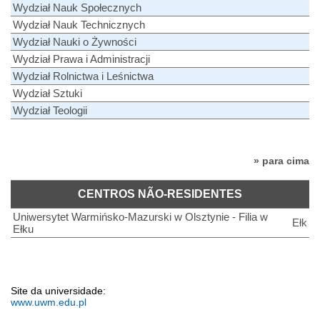
Wydział Nauk Społecznych
Wydział Nauk Technicznych
Wydział Nauki o Żywności
Wydział Prawa i Administracji
Wydział Rolnictwa i Leśnictwa
Wydział Sztuki
Wydział Teologii
» para cima
CENTROS NÃO-RESIDENTES
Uniwersytet Warmińsko-Mazurski w Olsztynie - Filia w
Ełk
Ełku
Site da universidade:
www.uwm.edu.pl