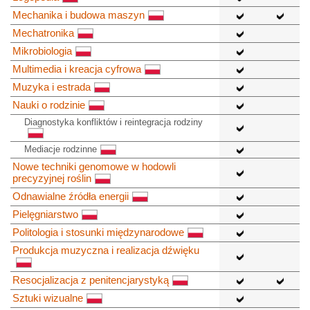
Mechanika i budowa maszyn
Mechatronika
Mikrobiologia
Multimedia i kreacja cyfrowa
Muzyka i estrada
Nauki o rodzinie
Diagnostyka konfliktów i reintegracja rodziny
Mediacje rodzinne
Nowe techniki genomowe w hodowli
precyzyjnej roślin
Odnawialne źródła energii
Pielęgniarstwo
Politologia i stosunki międzynarodowe
Produkcja muzyczna i realizacja dźwięku
Resocjalizacja z penitencjarystyką
Sztuki wizualne