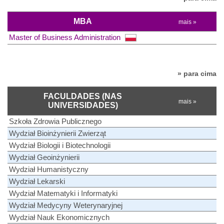
MBA
mais »
Master of Business Administration
» para cima
FACULDADES (NAS
mais »
UNIVERSIDADES)
Szkoła Zdrowia Publicznego
Wydział Bioinżynierii Zwierząt
Wydział Biologii i Biotechnologii
Wydział Geoinżynierii
Wydział Humanistyczny
Wydział Lekarski
Wydział Matematyki i Informatyki
Wydział Medycyny Weterynaryjnej
Wydział Nauk Ekonomicznych