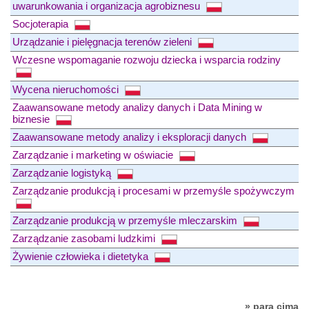
uwarunkowania i organizacja agrobiznesu
Socjoterapia
Urządzanie i pielęgnacja terenów zieleni
Wczesne wspomaganie rozwoju dziecka i wsparcia rodziny
Wycena nieruchomości
Zaawansowane metody analizy danych i Data Mining w
biznesie
Zaawansowane metody analizy i eksploracji danych
Zarządzanie i marketing w oświacie
Zarządzanie logistyką
Zarządzanie produkcją i procesami w przemyśle spożywczym
Zarządzanie produkcją w przemyśle mleczarskim
Zarządzanie zasobami ludzkimi
Żywienie człowieka i dietetyka
» para cima