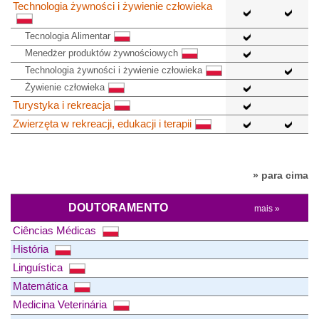
Technologia żywności i żywienie człowieka
Tecnologia Alimentar
Menedżer produktów żywnościowych
Technologia żywności i żywienie człowieka
Żywienie człowieka
Turystyka i rekreacja
Zwierzęta w rekreacji, edukacji i terapii
» para cima
DOUTORAMENTO
mais »
Ciências Médicas
História
Linguística
Matemática
Medicina Veterinária