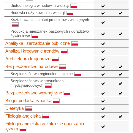
Biotechnologia w hodowli zwierząt
Hodowla i użytkowanie zwierząt
Kształtowanie jakości produktów zwierzęcych
Produkcja mieszanek paszowych i doradztwo
żywieniowe
Analityka i zarządzanie publiczne
Analiza i kreowanie trendów
Architektura krajobrazu
Bezpieczeństwo narodowe
Bezpieczeństwo regionalne i lokalne
Bezpieczeństwo w stosunkach
międzynarodowych
Bezpieczeństwo wewnętrzne
Biogospodarka rybacka
Dietetyka
Filologia angielska
Filologia angielska w zakresie nauczania
języka