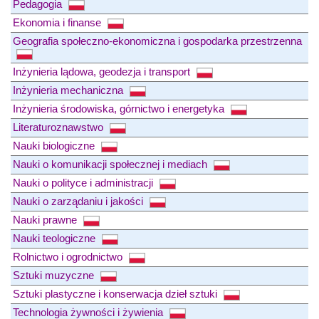
Pedagogia
Ekonomia i finanse
Geografia społeczno-ekonomiczna i gospodarka przestrzenna
Inżynieria lądowa, geodezja i transport
Inżynieria mechaniczna
Inżynieria środowiska, górnictwo i energetyka
Literaturoznawstwo
Nauki biologiczne
Nauki o komunikacji społecznej i mediach
Nauki o polityce i administracji
Nauki o zarządaniu i jakości
Nauki prawne
Nauki teologiczne
Rolnictwo i ogrodnictwo
Sztuki muzyczne
Sztuki plastyczne i konserwacja dzieł sztuki
Technologia żywności i żywienia