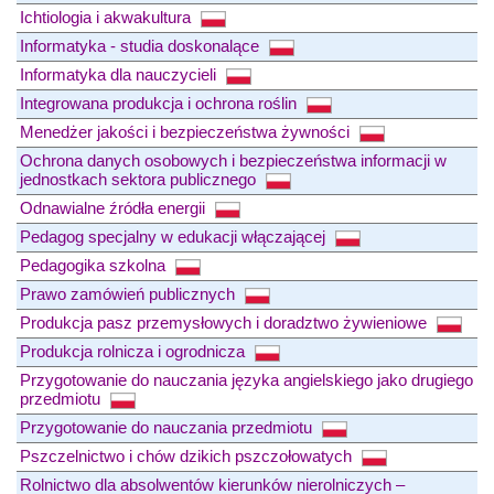
Ichtiologia i akwakultura
Informatyka - studia doskonalące
Informatyka dla nauczycieli
Integrowana produkcja i ochrona roślin
Menedżer jakości i bezpieczeństwa żywności
Ochrona danych osobowych i bezpieczeństwa informacji w
jednostkach sektora publicznego
Odnawialne źródła energii
Pedagog specjalny w edukacji włączającej
Pedagogika szkolna
Prawo zamówień publicznych
Produkcja pasz przemysłowych i doradztwo żywieniowe
Produkcja rolnicza i ogrodnicza
Przygotowanie do nauczania języka angielskiego jako drugiego
przedmiotu
Przygotowanie do nauczania przedmiotu
Pszczelnictwo i chów dzikich pszczołowatych
Rolnictwo dla absolwentów kierunków nierolniczych –