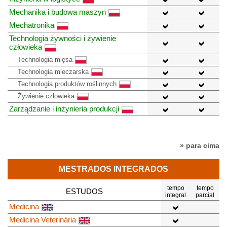
Mechanika i budowa maszyn
Mechatronika
Technologia żywności i żywienie
człowieka
Technologia mięsa
Technologia mleczarska
Technologia produktów roślinnych
Żywienie człowieka
Zarządzanie i inżynieria produkcji
» para cima
MESTRADOS INTEGRADOS
tempo
tempo
ESTUDOS
integral
parcial
Medicina
Medicina Veterinária