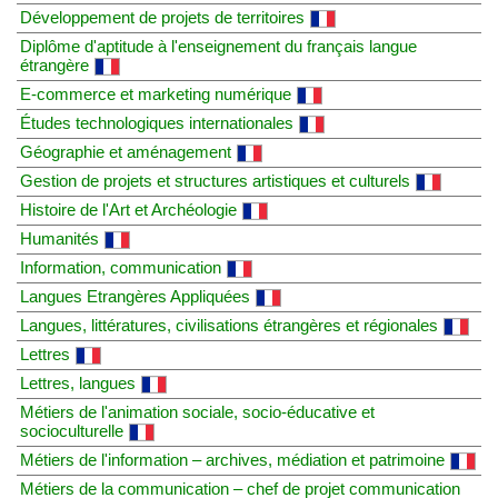
Développement de projets de territoires
Diplôme d'aptitude à l'enseignement du français langue
étrangère
E-commerce et marketing numérique
Études technologiques internationales
Géographie et aménagement
Gestion de projets et structures artistiques et culturels
Histoire de l'Art et Archéologie
Humanités
Information, communication
Langues Etrangères Appliquées
Langues, littératures, civilisations étrangères et régionales
Lettres
Lettres, langues
Métiers de l'animation sociale, socio-éducative et
socioculturelle
Métiers de l'information – archives, médiation et patrimoine
Métiers de la communication – chef de projet communication