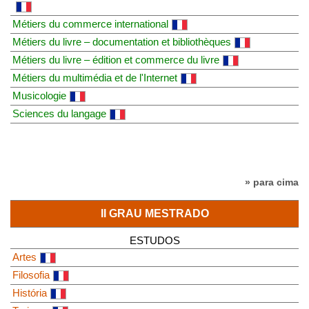
Métiers du commerce international
Métiers du livre – documentation et bibliothèques
Métiers du livre – édition et commerce du livre
Métiers du multimédia et de l'Internet
Musicologie
Sciences du langage
» para cima
II GRAU MESTRADO
ESTUDOS
Artes
Filosofia
História