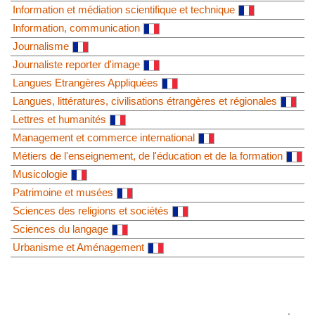
Information et médiation scientifique et technique
Information, communication
Journalisme
Journaliste reporter d'image
Langues Etrangères Appliquées
Langues, littératures, civilisations étrangères et régionales
Lettres et humanités
Management et commerce international
Métiers de l'enseignement, de l'éducation et de la formation
Musicologie
Patrimoine et musées
Sciences des religions et sociétés
Sciences du langage
Urbanisme et Aménagement