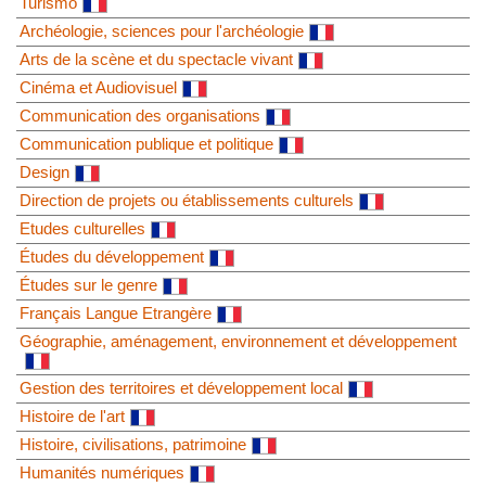
Turismo
Archéologie, sciences pour l'archéologie
Arts de la scène et du spectacle vivant
Cinéma et Audiovisuel
Communication des organisations
Communication publique et politique
Design
Direction de projets ou établissements culturels
Etudes culturelles
Études du développement
Études sur le genre
Français Langue Etrangère
Géographie, aménagement, environnement et développement
Gestion des territoires et développement local
Histoire de l'art
Histoire, civilisations, patrimoine
Humanités numériques