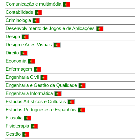
Comunicação e multimédia
Contabilidade
Criminologia
Desenvolvimento de Jogos e de Aplicações
Design
Design e Artes Visuais
Direito
Economia
Enfermagem
Engenharia Civil
Engenharia e Gestão da Qualidade
Engenharia Informática
Estudos Artísticos e Culturais
Estudos Portugueses e Espanhóis
Filosofia
Fisioterapia
Gestão