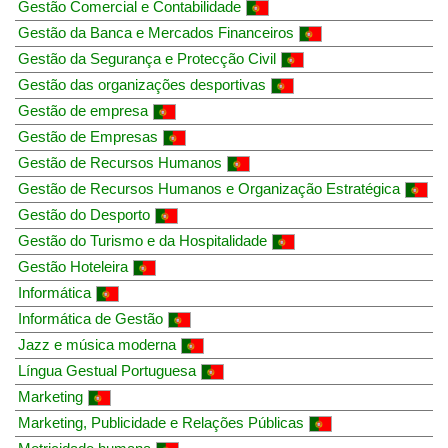
Gestão Comercial e Contabilidade
Gestão da Banca e Mercados Financeiros
Gestão da Segurança e Protecção Civil
Gestão das organizações desportivas
Gestão de empresa
Gestão de Empresas
Gestão de Recursos Humanos
Gestão de Recursos Humanos e Organização Estratégica
Gestão do Desporto
Gestão do Turismo e da Hospitalidade
Gestão Hoteleira
Informática
Informática de Gestão
Jazz e música moderna
Língua Gestual Portuguesa
Marketing
Marketing, Publicidade e Relações Públicas