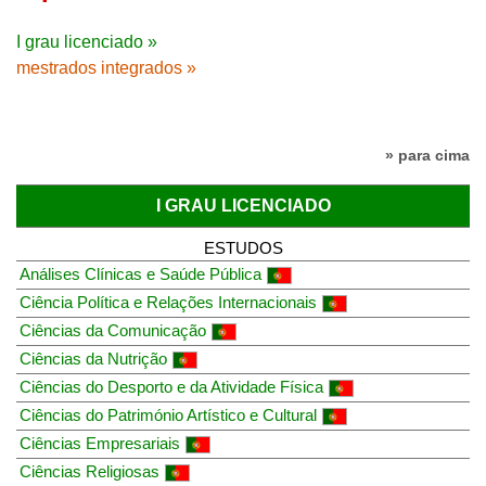
I grau licenciado »
mestrados integrados »
» para cima
I GRAU LICENCIADO
ESTUDOS
Análises Clínicas e Saúde Pública
Ciência Política e Relações Internacionais
Ciências da Comunicação
Ciências da Nutrição
Ciências do Desporto e da Atividade Física
Ciências do Património Artístico e Cultural
Ciências Empresariais
Ciências Religiosas