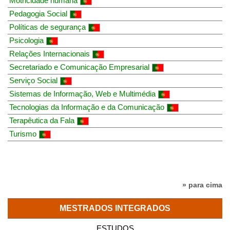
Motricidade humana
Pedagogia Social
Políticas de segurança
Psicologia
Relações Internacionais
Secretariado e Comunicação Empresarial
Serviço Social
Sistemas de Informação, Web e Multimédia
Tecnologias da Informação e da Comunicação
Terapêutica da Fala
Turismo
» para cima
MESTRADOS INTEGRADOS
ESTUDOS