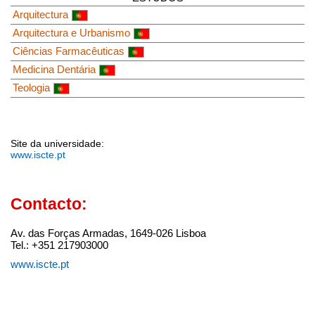
Arquitectura
Arquitectura e Urbanismo
Ciências Farmacêuticas
Medicina Dentária
Teologia
Site da universidade:
www.iscte.pt
Contacto:
Av. das Forças Armadas, 1649-026 Lisboa
Tel.: +351 217903000
www.iscte.pt