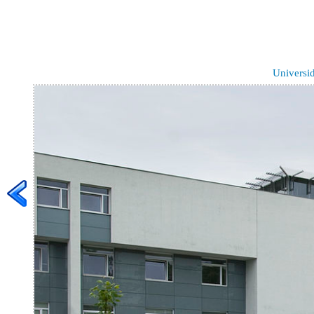
Universi