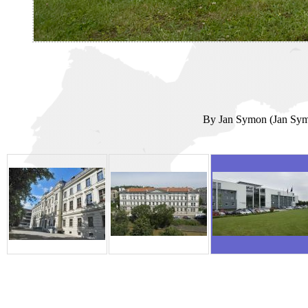
By Jan Symon (Jan Symo