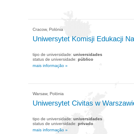
Cracow, Polónia
Uniwersytet Komisji Edukacji N
tipo de universidade:
universidades
status de universidade:
público
mais informação »
Warsaw, Polónia
Uniwersytet Civitas w Warszawi
tipo de universidade:
universidades
status de universidade:
privado
mais informação »