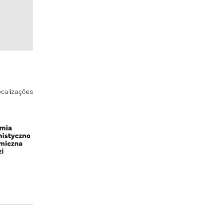
ocalizações