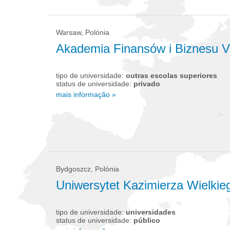
Warsaw, Polónia
Akademia Finansów i Biznesu Vi
tipo de universidade:
outras escolas superiores
status de universidade:
privado
mais informação »
Bydgoszcz, Polónia
Uniwersytet Kazimierza Wielki
tipo de universidade:
universidades
status de universidade:
público