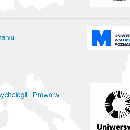
naniu
ychologii i Prawa w