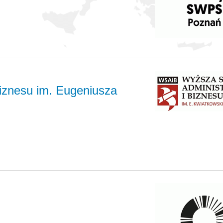
Biznesu im. Eugeniusza