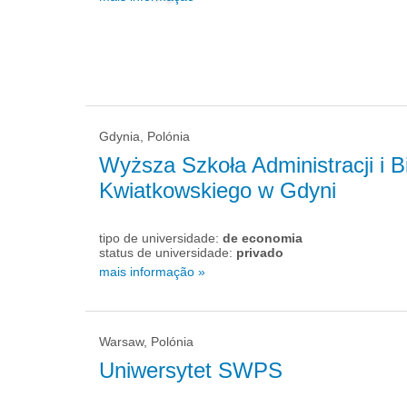
Gdynia, Polónia
Wyższa Szkoła Administracji i 
Kwiatkowskiego w Gdyni
tipo de universidade:
de economia
status de universidade:
privado
mais informação »
Warsaw, Polónia
Uniwersytet SWPS