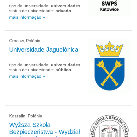
tipo de universidade:
universidades
status de universidade:
privado
mais informação »
Cracow, Polónia
Universidade Jaguelônica
tipo de universidade:
universidades
status de universidade:
público
mais informação »
Koszalin, Polónia
Wyższa Szkoła
Bezpieczeństwa - Wydział