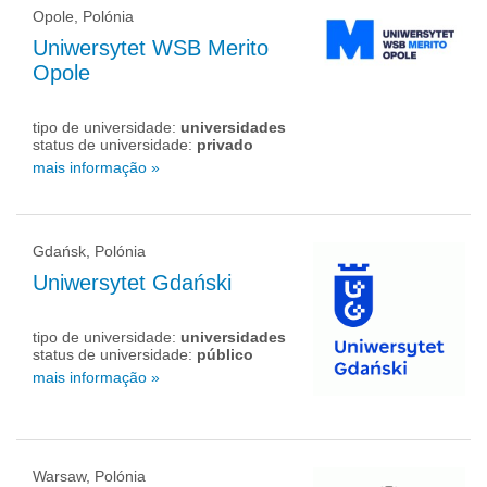
Opole, Polónia
Uniwersytet WSB Merito
Opole
tipo de universidade:
universidades
status de universidade:
privado
mais informação »
Gdańsk, Polónia
Uniwersytet Gdański
tipo de universidade:
universidades
status de universidade:
público
mais informação »
Warsaw, Polónia