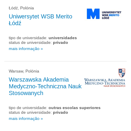
Łódź, Polónia
Uniwersytet WSB Merito
Łódź
tipo de universidade:
universidades
status de universidade:
privado
mais informação »
Warsaw, Polónia
Warszawska Akademia
Medyczno-Techniczna Nauk
Stosowanych
tipo de universidade:
outras escolas superiores
status de universidade:
privado
mais informação »