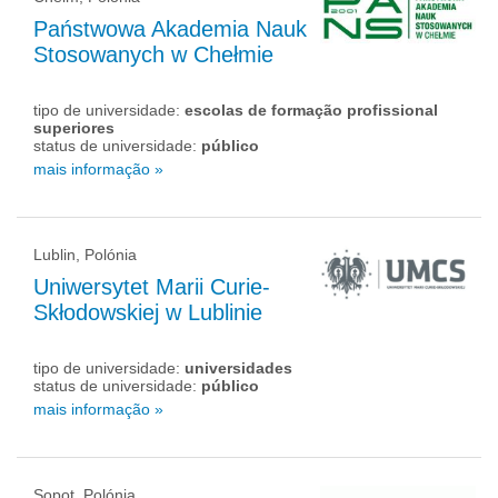
Państwowa Akademia Nauk
Stosowanych w Chełmie
tipo de universidade:
escolas de formação profissional
superiores
status de universidade:
público
mais informação »
Lublin, Polónia
Uniwersytet Marii Curie-
Skłodowskiej w Lublinie
tipo de universidade:
universidades
status de universidade:
público
mais informação »
Sopot, Polónia