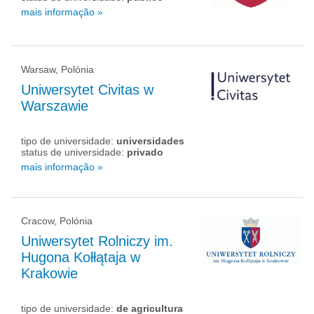
mais informação »
Warsaw, Polónia
Uniwersytet Civitas w
Warszawie
tipo de universidade:
universidades
status de universidade:
privado
mais informação »
Cracow, Polónia
Uniwersytet Rolniczy im.
Hugona Kołłątaja w
Krakowie
tipo de universidade:
de agricultura