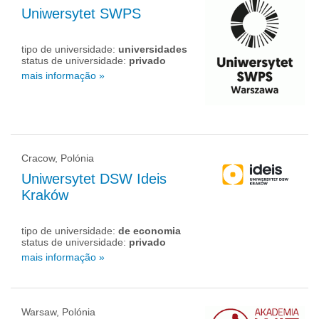
Uniwersytet SWPS
tipo de universidade:
universidades
status de universidade:
privado
mais informação »
Cracow, Polónia
Uniwersytet DSW Ideis
Kraków
tipo de universidade:
de economia
status de universidade:
privado
mais informação »
Warsaw, Polónia