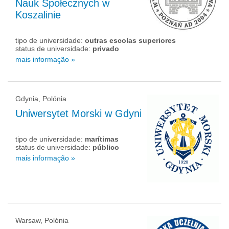
Nauk Społecznych w
Koszalinie
tipo de universidade:
outras escolas superiores
status de universidade:
privado
mais informação »
Gdynia, Polónia
Uniwersytet Morski w Gdyni
tipo de universidade:
marítimas
status de universidade:
público
mais informação »
Warsaw, Polónia