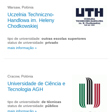
Warsaw, Polónia
Uczelnia Techniczno-
Handlowa im. Heleny
Chodkowskiej
tipo de universidade:
outras escolas superiores
status de universidade:
privado
mais informação »
Cracow, Polónia
Universidade de Ciência e
Tecnologia AGH
tipo de universidade:
de técnicas
status de universidade:
público
mais informação »