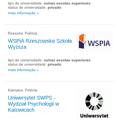
tipo de universidade:
outras escolas superiores
status de universidade:
privado
mais informação »
Rzeszów, Polónia
WSPiA Rzeszowska Szkoła
Wyższa
tipo de universidade:
outras escolas superiores
status de universidade:
privado
mais informação »
Katowice, Polónia
Uniwersytet SWPS -
Wydział Psychologii w
Katowicach