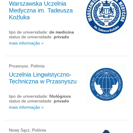
Warszawska Uczelnia
Medyczna im. Tadeusza
Koźluka
tipo de universidade:
de medicina
status de universidade:
privado
mais informação »
Przasnysz, Polónia
Uczelnia Lingwistyczno-
Techniczna w Przasnyszu
tipo de universidade:
filológicos
status de universidade:
privado
mais informação »
Nowy Sącz, Polónia