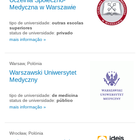
Medyczna w Warszawie
tipo de universidade:
outras escolas
superiores
status de universidade:
privado
mais informação »
Warsaw, Polónia
Warszawski Uniwersytet
Medyczny
tipo de universidade:
de medicina
status de universidade:
público
mais informação »
Wrocław, Polónia