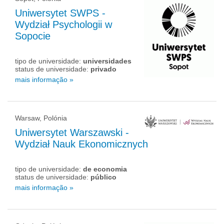
Uniwersytet SWPS -
Wydział Psychologii w
Sopocie
tipo de universidade:
universidades
status de universidade:
privado
mais informação »
Warsaw, Polónia
Uniwersytet Warszawski -
Wydział Nauk Ekonomicznych
tipo de universidade:
de economia
status de universidade:
público
mais informação »