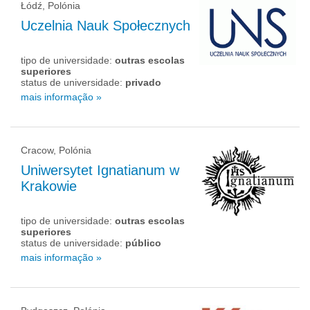
Łódź, Polónia
Uczelnia Nauk Społecznych
tipo de universidade:
outras escolas
superiores
status de universidade:
privado
mais informação »
Cracow, Polónia
Uniwersytet Ignatianum w
Krakowie
tipo de universidade:
outras escolas
superiores
status de universidade:
público
mais informação »