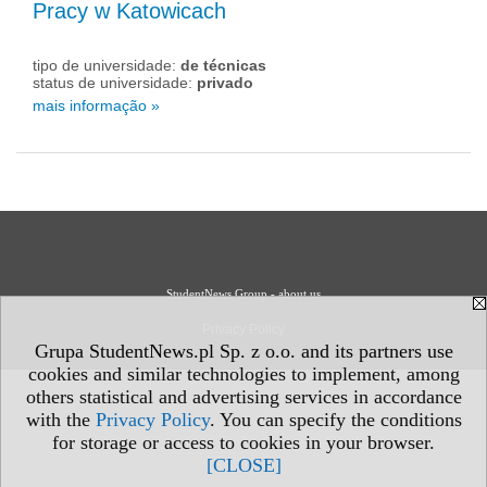
Pracy w Katowicach
tipo de universidade:
de técnicas
status de universidade:
privado
mais informação »
StudentNews Group - about us
Privacy Policy
Grupa StudentNews.pl Sp. z o.o. and its partners use
cookies and similar technologies to implement, among
others statistical and advertising services in accordance
with the
Privacy Policy
. You can specify the conditions
for storage or access to cookies in your browser.
[CLOSE]