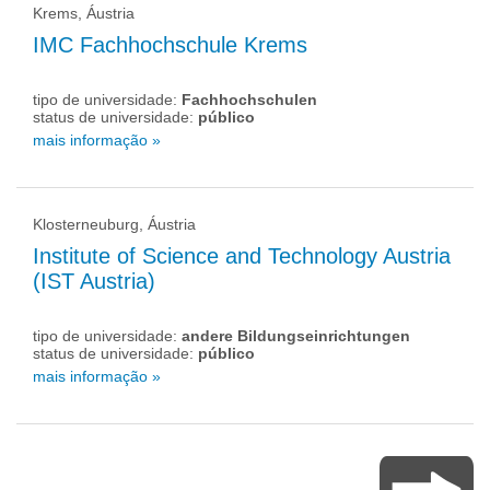
Krems, Áustria
IMC Fachhochschule Krems
tipo de universidade:
Fachhochschulen
status de universidade:
público
mais informação »
Klosterneuburg, Áustria
Institute of Science and Technology Austria
(IST Austria)
tipo de universidade:
andere Bildungseinrichtungen
status de universidade:
público
mais informação »