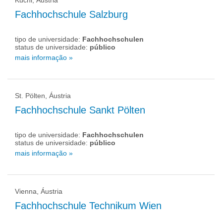
Kuchl, Áustria
Fachhochschule Salzburg
tipo de universidade:
Fachhochschulen
status de universidade:
público
mais informação »
St. Pölten, Áustria
Fachhochschule Sankt Pölten
tipo de universidade:
Fachhochschulen
status de universidade:
público
mais informação »
Vienna, Áustria
Fachhochschule Technikum Wien