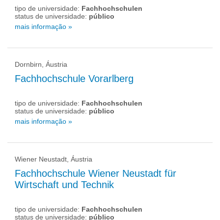
tipo de universidade:
Fachhochschulen
status de universidade:
público
mais informação »
Dornbirn, Áustria
Fachhochschule Vorarlberg
tipo de universidade:
Fachhochschulen
status de universidade:
público
mais informação »
Wiener Neustadt, Áustria
Fachhochschule Wiener Neustadt für
Wirtschaft und Technik
tipo de universidade:
Fachhochschulen
status de universidade:
público