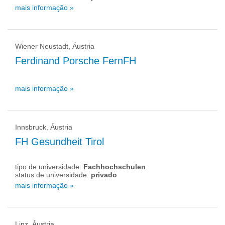
mais informação »
Wiener Neustadt, Áustria
Ferdinand Porsche FernFH
mais informação »
Innsbruck, Áustria
FH Gesundheit Tirol
tipo de universidade:
Fachhochschulen
status de universidade:
privado
mais informação »
Linz, Áustria