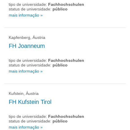
tipo de universidade:
Fachhochschulen
status de universidade:
público
mais informação »
Kapfenberg, Áustria
FH Joanneum
tipo de universidade:
Fachhochschulen
status de universidade:
público
mais informação »
Kufstein, Áustria
FH Kufstein Tirol
tipo de universidade:
Fachhochschulen
status de universidade:
público
mais informação »