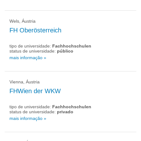
Wels, Áustria
FH Oberösterreich
tipo de universidade:
Fachhochschulen
status de universidade:
público
mais informação »
Vienna, Áustria
FHWien der WKW
tipo de universidade:
Fachhochschulen
status de universidade:
privado
mais informação »