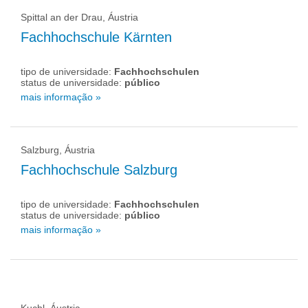
Spittal an der Drau, Áustria
Fachhochschule Kärnten
tipo de universidade:
Fachhochschulen
status de universidade:
público
mais informação »
Salzburg, Áustria
Fachhochschule Salzburg
tipo de universidade:
Fachhochschulen
status de universidade:
público
mais informação »