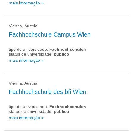
mais informação »
Vienna, Áustria
Fachhochschule Campus Wien
tipo de universidade:
Fachhochschulen
status de universidade:
público
mais informação »
Vienna, Áustria
Fachhochschule des bfi Wien
tipo de universidade:
Fachhochschulen
status de universidade:
público
mais informação »