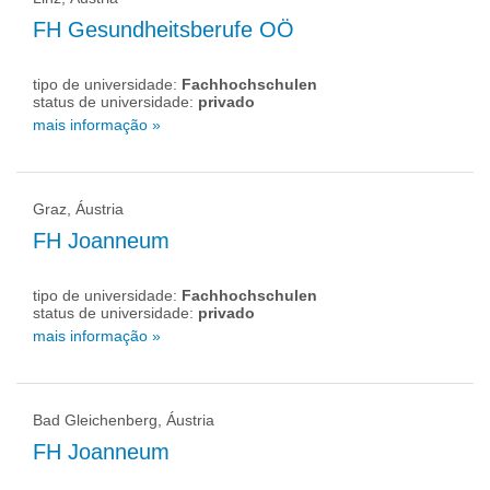
FH Gesundheitsberufe OÖ
tipo de universidade:
Fachhochschulen
status de universidade:
privado
mais informação »
Graz, Áustria
FH Joanneum
tipo de universidade:
Fachhochschulen
status de universidade:
privado
mais informação »
Bad Gleichenberg, Áustria
FH Joanneum