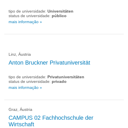
tipo de universidade:
Universitäten
status de universidade:
público
mais informação »
Linz, Áustria
Anton Bruckner Privatuniversität
tipo de universidade:
Privatuniversitäten
status de universidade:
privado
mais informação »
Graz, Áustria
CAMPUS 02 Fachhochschule der
Wirtschaft