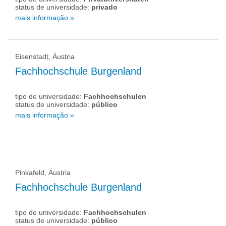
status de universidade:
privado
mais informação »
Eisenstadt, Áustria
Fachhochschule Burgenland
tipo de universidade:
Fachhochschulen
status de universidade:
público
mais informação »
Pinkafeld, Áustria
Fachhochschule Burgenland
tipo de universidade:
Fachhochschulen
status de universidade:
público