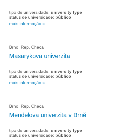
tipo de universidade:
university type
status de universidade:
público
mais informação »
Brno, Rep. Checa
Masarykova univerzita
tipo de universidade:
university type
status de universidade:
público
mais informação »
Brno, Rep. Checa
Mendelova univerzita v Brně
tipo de universidade:
university type
status de universidade:
público