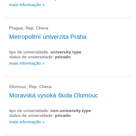
mais informação »
Prague, Rep. Checa
Metropolitní univerzita Praha
tipo de universidade:
university type
status de universidade:
privado
mais informação »
Olomouc, Rep. Checa
Moravská vysoká škola Olomouc
tipo de universidade:
non-university type
status de universidade:
privado
mais informação »