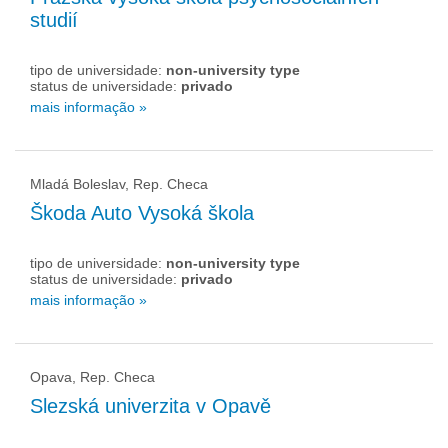
studií
tipo de universidade:
non-university type
status de universidade:
privado
mais informação »
Mladá Boleslav, Rep. Checa
Škoda Auto Vysoká škola
tipo de universidade:
non-university type
status de universidade:
privado
mais informação »
Opava, Rep. Checa
Slezská univerzita v Opavě