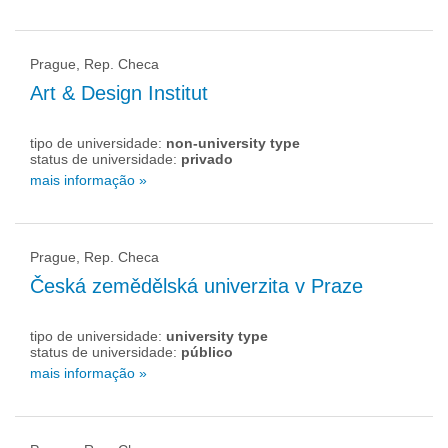
Prague, Rep. Checa
Art & Design Institut
tipo de universidade:
non-university type
status de universidade:
privado
mais informação »
Prague, Rep. Checa
Česká zemědělská univerzita v Praze
tipo de universidade:
university type
status de universidade:
público
mais informação »