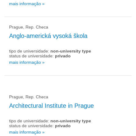
mais informação »
Prague, Rep. Checa
Anglo-americká vysoká škola
tipo de universidade:
non-university type
status de universidade:
privado
mais informação »
Prague, Rep. Checa
Architectural Institute in Prague
tipo de universidade:
non-university type
status de universidade:
privado
mais informação »