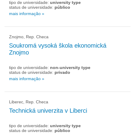
tipo de universidade:
university type
status de universidade:
público
mais informação »
Znojmo, Rep. Checa
Soukromá vysoká škola ekonomická
Znojmo
tipo de universidade:
non-university type
status de universidade:
privado
mais informação »
Liberec, Rep. Checa
Technická univerzita v Liberci
tipo de universidade:
university type
status de universidade:
público