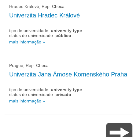
Hradec Králové, Rep. Checa
Univerzita Hradec Králové
tipo de universidade:
university type
status de universidade:
público
mais informação »
Prague, Rep. Checa
Univerzita Jana Ámose Komenského Praha
tipo de universidade:
university type
status de universidade:
privado
mais informação »