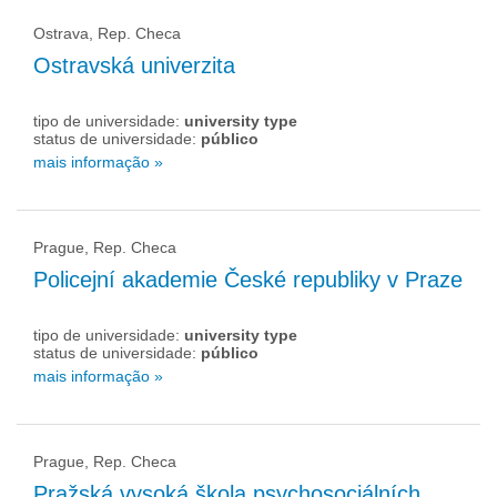
Ostrava, Rep. Checa
Ostravská univerzita
tipo de universidade:
university type
status de universidade:
público
mais informação »
Prague, Rep. Checa
Policejní akademie České republiky v Praze
tipo de universidade:
university type
status de universidade:
público
mais informação »
Prague, Rep. Checa
Pražská vysoká škola psychosociálních