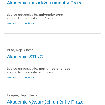
Akademie múzických umění v Praze
tipo de universidade:
university type
status de universidade:
público
mais informação »
Brno, Rep. Checa
Akademie STING
tipo de universidade:
non-university type
status de universidade:
privado
mais informação »
Prague, Rep. Checa
Akademie výtvarných umění v Praze