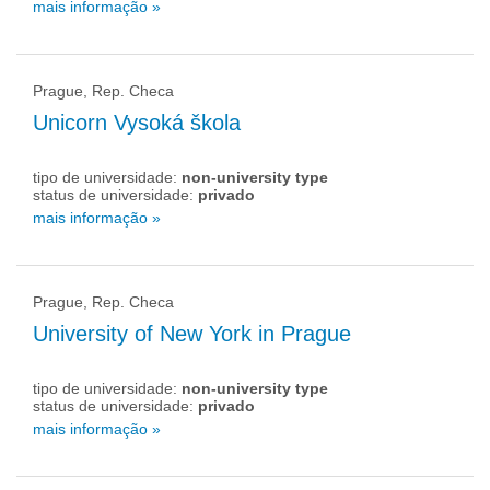
mais informação »
Prague, Rep. Checa
Unicorn Vysoká škola
tipo de universidade:
non-university type
status de universidade:
privado
mais informação »
Prague, Rep. Checa
University of New York in Prague
tipo de universidade:
non-university type
status de universidade:
privado
mais informação »