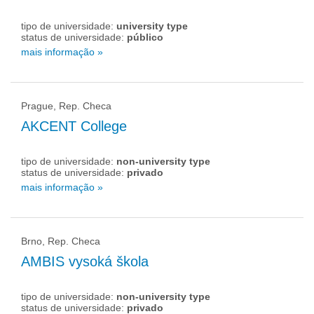
tipo de universidade:
university type
status de universidade:
público
mais informação »
Prague, Rep. Checa
AKCENT College
tipo de universidade:
non-university type
status de universidade:
privado
mais informação »
Brno, Rep. Checa
AMBIS vysoká škola
tipo de universidade:
non-university type
status de universidade:
privado