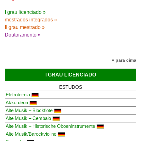
I grau licenciado »
mestrados integrados »
II grau mestrado »
Doutoramento »
» para cima
I GRAU LICENCIADO
ESTUDOS
Eletrotecnia
Akkordeon
Alte Musik – Blockflöte
Alte Musik – Cembalo
Alte Musik – Historische Oboeninstrumente
Alte Musik/Barockvioline