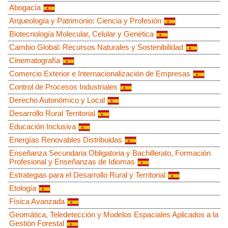
Abogacía
Arqueología y Patrimonio: Ciencia y Profesión
Biotecnología Molecular, Celular y Genética
Cambio Global: Recursos Naturales y Sostenibilidad
Cinematografía
Comercio Exterior e Internacionalización de Empresas
Control de Procesos Industriales
Derecho Autonómico y Local
Desarrollo Rural Territorial
Educación Inclusiva
Energías Renovables Distribuidas
Enseñanza Secundaria Obligatoria y Bachillerato, Formación
Profesional y Enseñanzas de Idiomas
Estrategias para el Desarrollo Rural y Territorial
Etología
Física Avanzada
Geomática, Teledetección y Modelos Espaciales Aplicados a la
Gestión Forestal