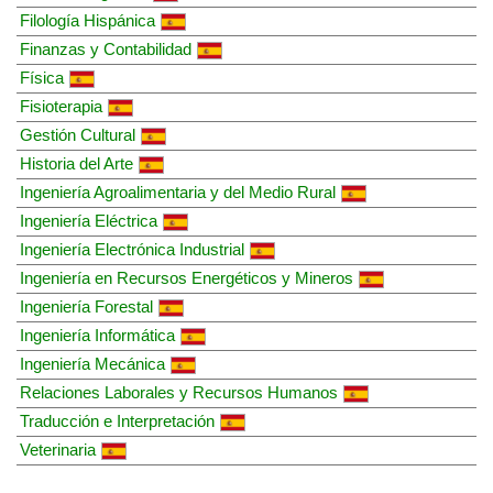
Filología Hispánica
Finanzas y Contabilidad
Física
Fisioterapia
Gestión Cultural
Historia del Arte
Ingeniería Agroalimentaria y del Medio Rural
Ingeniería Eléctrica
Ingeniería Electrónica Industrial
Ingeniería en Recursos Energéticos y Mineros
Ingeniería Forestal
Ingeniería Informática
Ingeniería Mecánica
Relaciones Laborales y Recursos Humanos
Traducción e Interpretación
Veterinaria