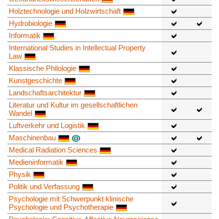
Holztechnologie und Holzwirtschaft
Hydrobiologie
Informatik
International Studies in Intellectual Property
Law
Klassische Philologie
Kunstgeschichte
Landschaftsarchitektur
Literatur und Kultur im gesellschaftlichen
Wandel
Luftverkehr und Logistik
Maschinenbau
Medical Radiation Sciences
Medieninformatik
Physik
Politik und Verfassung
Psychologie mit Schwerpunkt klinische
Psychologie und Psychotherapie