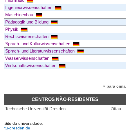
Informatik
Ingenieurwissenschaften
Maschinenbau
Pädagogik und Bildung
Physik
Rechtswissenschaften
Sprach- und Kulturwissenschaften
Sprach- und Literaturwissenschaften
Wasserwissenschaften
Wirtschaftswissenschaften
» para cima
CENTROS NÃO-RESIDENTES
Technische Universität Dresden
Zittau
Site da universidade:
tu-dresden.de