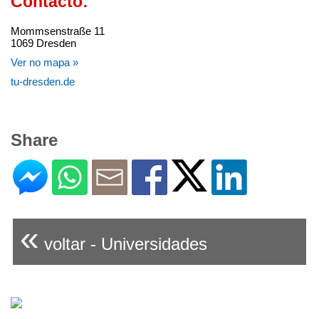
Contacto:
Mommsenstraße 11
1069 Dresden
Ver no mapa »
tu-dresden.de
Share
«
voltar - Universidades