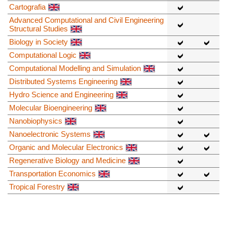
Cartografia
Advanced Computational and Civil Engineering
Structural Studies
Biology in Society
Computational Logic
Computational Modelling and Simulation
Distributed Systems Engineering
Hydro Science and Engineering
Molecular Bioengineering
Nanobiophysics
Nanoelectronic Systems
Organic and Molecular Electronics
Regenerative Biology and Medicine
Transportation Economics
Tropical Forestry