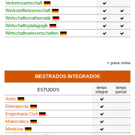
Verkehrswirtschaft
Werkstoffwissenschaft
Wirtschaftsmathematik
Wirtschaftspädagogik
Wirtschaftswissenschaften
» para cima
MESTRADOS INTEGRADOS
tempo
tempo
ESTUDOS
integral
parcial
Artes
Eletrotecnia
Engenharia Civil
Matemática
Medicina