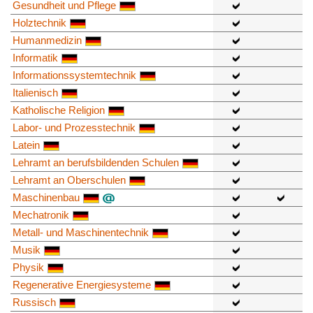
Gesundheit und Pflege
Holztechnik
Humanmedizin
Informatik
Informationssystemtechnik
Italienisch
Katholische Religion
Labor- und Prozesstechnik
Latein
Lehramt an berufsbildenden Schulen
Lehramt an Oberschulen
Maschinenbau
Mechatronik
Metall- und Maschinentechnik
Musik
Physik
Regenerative Energiesysteme
Russisch