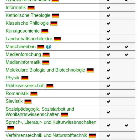
Informatik
Katholische Theologie
Klassische Philologie
Kunstgeschichte
Landschaftsarchitektur
Maschinenbau
Medienforschung
Medieninformatik
Molekulare Biologie und Biotechnologie
Physik
Politikwissenschaft
Romanistik
Slavistik
Sozialpädagogik, Sozialarbeit und
Wohlfahrtswissenschaften
Sprach-, Literatur- und Kulturwissenschaften
Verfahrenstechnik und Naturstofftechnik