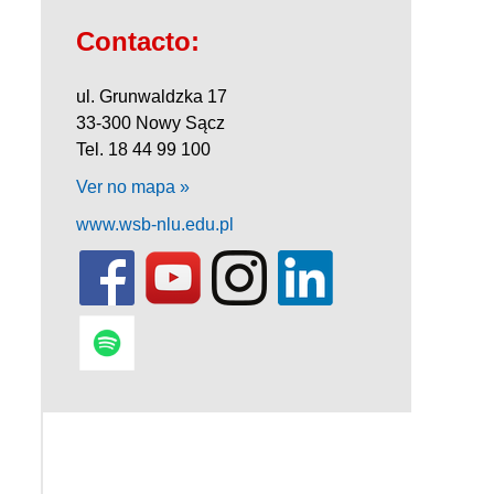
Contacto:
ul. Grunwaldzka 17
33-300 Nowy Sącz
Tel. 18 44 99 100
Ver no mapa »
www.wsb-nlu.edu.pl