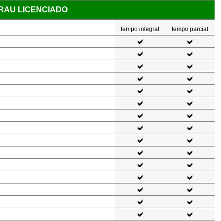
GRAU LICENCIADO
tempo integral
tempo parcial