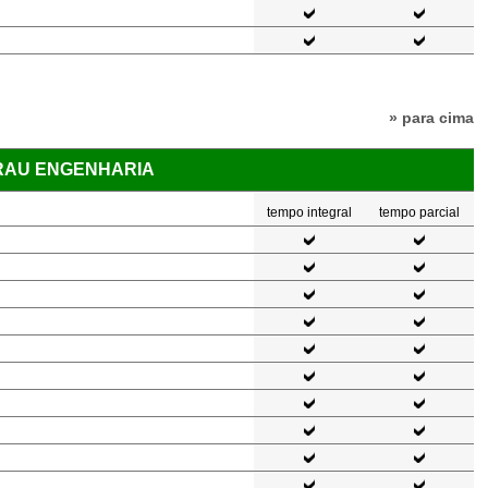
» para cima
GRAU ENGENHARIA
tempo integral
tempo parcial