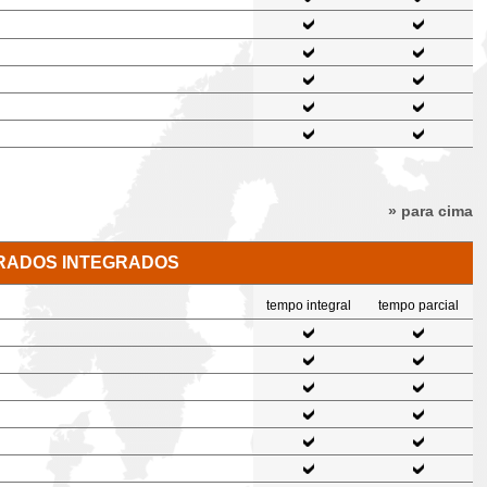
» para cima
RADOS INTEGRADOS
tempo integral
tempo parcial