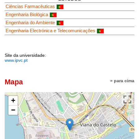
Ciências Farmacêuticas
Engenharia Biológica
Engenharia do Ambiente
Engenharia Electrónica e Telecomunicações
Site da universidade:
www.ipvc.pt
Mapa
» para cima
+
−