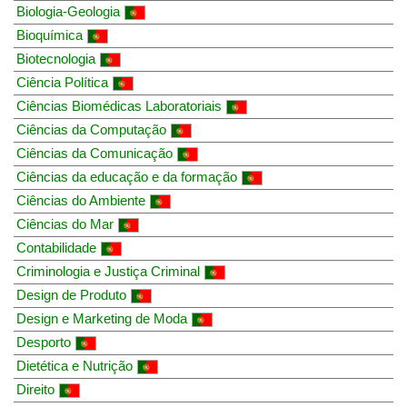
Biologia-Geologia
Bioquímica
Biotecnologia
Ciência Política
Ciências Biomédicas Laboratoriais
Ciências da Computação
Ciências da Comunicação
Ciências da educação e da formação
Ciências do Ambiente
Ciências do Mar
Contabilidade
Criminologia e Justiça Criminal
Design de Produto
Design e Marketing de Moda
Desporto
Dietética e Nutrição
Direito