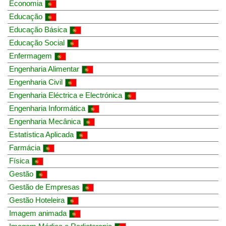
Economia
Educação
Educação Básica
Educação Social
Enfermagem
Engenharia Alimentar
Engenharia Civil
Engenharia Eléctrica e Electrónica
Engenharia Informática
Engenharia Mecânica
Estatística Aplicada
Farmácia
Física
Gestão
Gestão de Empresas
Gestão Hoteleira
Imagem animada