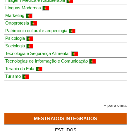
Imagem Médica e Radioterapia
Línguas Modernas
Marketing
Ortoprotesia
Património cultural e arqueologia
Psicologia
Sociologia
Tecnologia e Segurança Alimentar
Tecnologias de Informação e Comunicação
Terapia da Fala
Turismo
» para cima
MESTRADOS INTEGRADOS
ESTUDOS