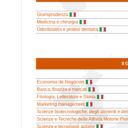
Giurisprudenza
Medicina e chirurgia
Odontoiatria e protesi dentaria
II
Economia de Negócios
Banca, finanza e mercati
Filologia, Letterature e Storia
Marketing management
Scienze biotecnologiche, degli alimenti e de
Scienze e Tecniche delle Attività Motorie Pre
Scienze e tecnologie agrarie