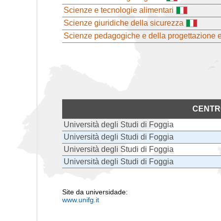
Scienze e tecnologie alimentari
Scienze giuridiche della sicurezza
Scienze pedagogiche e della progettazione 
CENTR
Università degli Studi di Foggia
Università degli Studi di Foggia
Università degli Studi di Foggia
Università degli Studi di Foggia
Site da universidade:
www.unifg.it