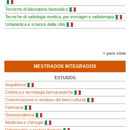
Tecniche di laboratorio biomedico
Tecniche di radiologia medica, per immagini e radioterapia
Urbanistica e scienze della città
» para cima
MESTRADOS INTEGRADOS
ESTUDOS
Arquitetura
Chimica e tecnologia farmaceutiche
Conservazione e restauro dei beni culturali
Farmacia
Giurisprudenza
Medicina e chirurgia
Odontoiatria e protesi dentaria