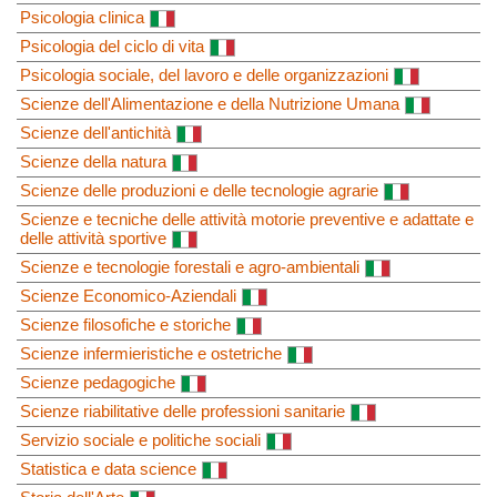
Psicologia clinica
Psicologia del ciclo di vita
Psicologia sociale, del lavoro e delle organizzazioni
Scienze dell'Alimentazione e della Nutrizione Umana
Scienze dell'antichità
Scienze della natura
Scienze delle produzioni e delle tecnologie agrarie
Scienze e tecniche delle attività motorie preventive e adattate e
delle attività sportive
Scienze e tecnologie forestali e agro-ambientali
Scienze Economico-Aziendali
Scienze filosofiche e storiche
Scienze infermieristiche e ostetriche
Scienze pedagogiche
Scienze riabilitative delle professioni sanitarie
Servizio sociale e politiche sociali
Statistica e data science