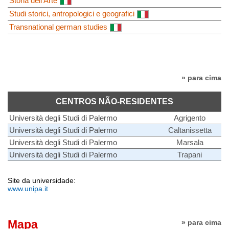
Storia dell'Arte
Studi storici, antropologici e geografici
Transnational german studies
» para cima
CENTROS NÃO-RESIDENTES
Università degli Studi di Palermo
Agrigento
Università degli Studi di Palermo
Caltanissetta
Università degli Studi di Palermo
Marsala
Università degli Studi di Palermo
Trapani
Site da universidade:
www.unipa.it
Mapa
» para cima