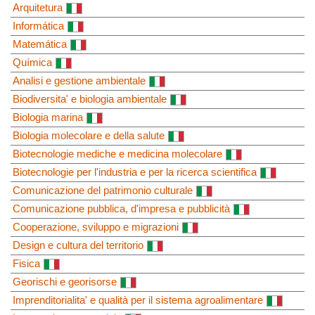
Arquitetura
Informática
Matemática
Química
Analisi e gestione ambientale
Biodiversita' e biologia ambientale
Biologia marina
Biologia molecolare e della salute
Biotecnologie mediche e medicina molecolare
Biotecnologie per l'industria e per la ricerca scientifica
Comunicazione del patrimonio culturale
Comunicazione pubblica, d'impresa e pubblicità
Cooperazione, sviluppo e migrazioni
Design e cultura del territorio
Fisica
Georischi e georisorse
Imprenditorialita' e qualità per il sistema agroalimentare