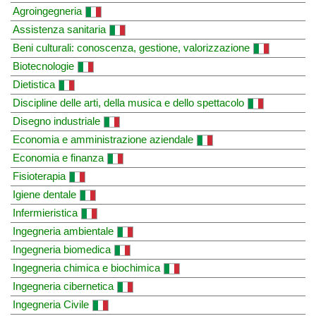
Agroingegneria
Assistenza sanitaria
Beni culturali: conoscenza, gestione, valorizzazione
Biotecnologie
Dietistica
Discipline delle arti, della musica e dello spettacolo
Disegno industriale
Economia e amministrazione aziendale
Economia e finanza
Fisioterapia
Igiene dentale
Infermieristica
Ingegneria ambientale
Ingegneria biomedica
Ingegneria chimica e biochimica
Ingegneria cibernetica
Ingegneria Civile