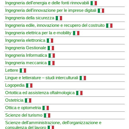
Ingegneria dell'energia e delle fonti rinnovabili
Ingegneria dell'innovazione per le imprese digitali
Ingegneria della sicurezza
Ingegneria edile, innovazione e recupero del costruito
Ingegneria elettrica per la e-mobility
Ingegneria elettronica
Ingegneria Gestionale
Ingegneria Informatica
Ingegneria meccanica
Lettere
Lingue e letterature – studi interculturali
Logopedia
Ortottica ed assistenza oftalmologica
Ostetricia
Ottica e optometria
Scienze del turismo
Scienze dell'amministrazione, dell'organizzazione e
consulenza del lavoro