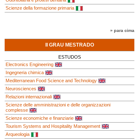
Scienze della formazione primaria
» para cima
II GRAU MESTRADO
ESTUDOS
Electronics Engineering
Ingegneria chimica
Mediterranean Food Science and Technology
Neurosciences
Relazioni internazionali
Scienze delle amministrazioni e delle organizzazioni
complesse
Scienze economiche e finanziarie
Tourism Systems and Hospitality Management
Arqueologia