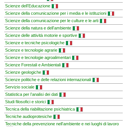
Scienze dell'Educazione
Scienze della comunicazione per i media e le istituzioni
Scienze della comunicazione per le culture e le arti
Scienze della natura e dell'ambiente
Scienze delle attività motorie e sportive
Scienze e tecniche psicologiche
Scienze e tecnologie agrarie
Scienze e tecnologie agroalimentari
Scienze Forestali e Ambientali
Scienze geologiche
Scienze politiche e delle relazioni internazionali
Servizio sociale
Statistica per l'analisi dei dati
Studi filosofici e storici
Tecnica della riabilitazione psichiatrica
Tecniche audioprotesiche
Tecniche della prevenzione nell'ambiente e nei luoghi di lavoro