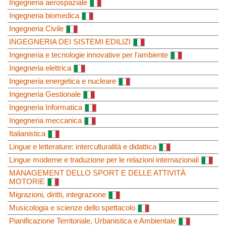
Ingegneria aerospaziale
Ingegneria biomedica
Ingegneria Civile
INGEGNERIA DEI SISTEMI EDILIZI
Ingegneria e tecnologie innovative per l'ambiente
Ingegneria elettrica
Ingegneria energetica e nucleare
Ingegneria Gestionale
Ingegneria Informatica
Ingegneria meccanica
Italianistica
Lingue e letterature: interculturalità e didattica
Lingue moderne e traduzione per le relazioni internazionali
MANAGEMENT DELLO SPORT E DELLE ATTIVITÀ
MOTORIE
Migrazioni, diritti, integrazione
Musicologia e scienze dello spettacolo
Pianificazione Territoriale, Urbanistica e Ambientale