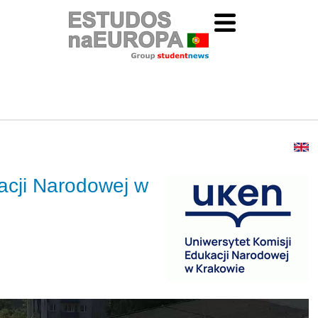
acji Narodowej w