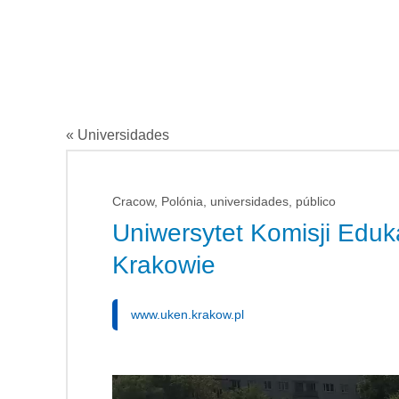
« Universidades
Cracow, Polónia, universidades, público
Uniwersytet Komisji Eduk
Krakowie
www.uken.krakow.pl