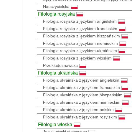
Nauczycielska
Filologia rosyjska
Filologia rosyjska z językiem angielskim
Filologia rosyjska z językiem francuskim
Filologia rosyjska z językiem hiszpańskim
Filologia rosyjska z językiem niemieckim
Filologia rosyjska z językiem ukraińskim
Filologia rosyjska z językiem włoskim
Przekładoznawcza
Filologia ukraińska
Filologia ukraińska z językiem angielskim
Filologia ukraińska z językiem francuskim
Filologia ukraińska z językiem hiszpańskim
Filologia ukraińska z językiem niemieckim
Filologia ukraińska z językiem polskim
Filologia ukraińska z językiem rosyjskim
Filologia włoska
Język włoski stosowany