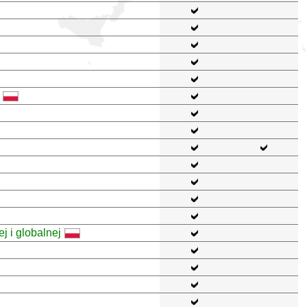
j i globalnej