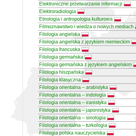
Elektroniczne przetwarzanie informacji
Elektroradiologia
Etnologia i antropologia kulturowa
Filmoznawstwo i wiedza o nowych mediach
Filologia angielska
Filologia angielska z językiem niemieckim
Filologia francuska
Filologia germańska
Filologia germańska z językiem angielskim
Filologia hiszpańska
Filologia klasyczna
Filologia orientalna – arabistyka
Filologia orientalna – indologia
Filologia orientalna – iranistyka
Filologia orientalna – japonistyka
Filologia orientalna – sinologia
Filologia orientalna – turkologia
Filologia polska nauczycielska