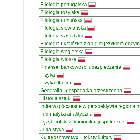
Filologia portugalska
Filologia rosyjska
Filologia rumuńska
Filologia słowiańska
Filologia szwedzka
Filologia ukraińska z drugim językiem obcym
Filologia węgierska
Filologia włoska
Finanse, bankowość, ubezpieczenia
Fizyka
Fizyka dla firm
Geografia i gospodarka przestrzenna
Historia sztuki
Indie współczesne w perspektywie regionalne
Informatyka analityczna
Język polski w komunikacji społecznej
Judaistyka
Kulturoznawstwo – teksty kultury