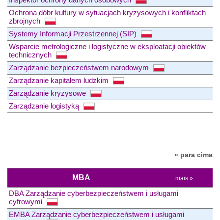
Ochrona dóbr kultury w sytuacjach kryzysowych i konfliktach
zbrojnych
Systemy Informacji Przestrzennej (SIP)
Wsparcie metrologiczne i logistyczne w eksploatacji obiektów
technicznych
Zarządzanie bezpieczeństwem narodowym
Zarządzanie kapitałem ludzkim
Zarządzanie kryzysowe
Zarządzanie logistyką
» para cima
MBA
mais »
DBA Zarządzanie cyberbezpieczeństwem i usługami
cyfrowymi
EMBA Zarządzanie cyberbezpieczeństwem i usługami