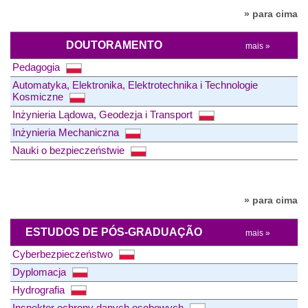
» para cima
DOUTORAMENTO
mais »
Pedagogia
Automatyka, Elektronika, Elektrotechnika i Technologie
Kosmiczne
Inżynieria Lądowa, Geodezja i Transport
Inżynieria Mechaniczna
Nauki o bezpieczeństwie
» para cima
ESTUDOS DE PÓS-GRADUAÇÃO
mais »
Cyberbezpieczeństwo
Dyplomacja
Hydrografia
Inspektor ochrony danych osobowych