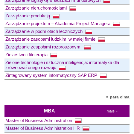
Zarządzanie logistyką w służbach mundurowych
Zarządzanie nieruchomościami
Zarządzanie produkcją
Zarządzanie projektem – Akademia Project Managera
Zarządzanie w podmiotach leczniczych
Zarządzanie zasobami ludzkimi w małej firmie
Zarządzanie zespołami rozproszonymi
Zielarstwo i fitoterapia
Zielone technologie i sztuczna inteligencja: informatyka dla
zrównoważonego rozwoju
Zintegrowany system informatyczny SAP ERP
» para cima
MBA
mais »
Master of Business Administration
Master of Business Administration HR