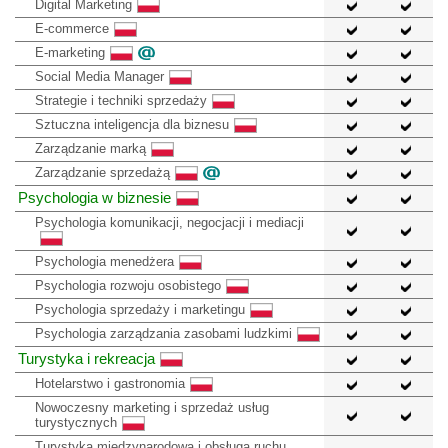
Digital Marketing
E-commerce
E-marketing
Social Media Manager
Strategie i techniki sprzedaży
Sztuczna inteligencja dla biznesu
Zarządzanie marką
Zarządzanie sprzedażą
Psychologia w biznesie
Psychologia komunikacji, negocjacji i mediacji
Psychologia menedżera
Psychologia rozwoju osobistego
Psychologia sprzedaży i marketingu
Psychologia zarządzania zasobami ludzkimi
Turystyka i rekreacja
Hotelarstwo i gastronomia
Nowoczesny marketing i sprzedaż usług
turystycznych
Turystyka międzynarodowa i obsługa ruchu