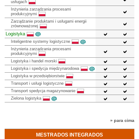
usługach
Inżynieria zarządzania procesami
produkcyjnymi
Zarządzanie produktami i usługami energii
zrównoważonej
Logistyka
Inteligentne systemy logistyczne
Inżynieria zarządzania procesami
produkcyjnymi
Logistyka i handel morski
Logistyka i spedycja międzynarodowa
Logistyka w przedsiębiorstwie
Transport i usługi logistyczne
Transport spedycja magazynowanie
Zielona logistyka
» para cima
MESTRADOS INTEGRADOS