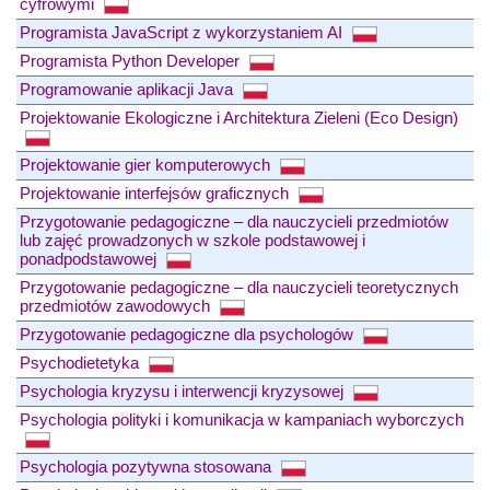
cyfrowymi
Programista JavaScript z wykorzystaniem AI
Programista Python Developer
Programowanie aplikacji Java
Projektowanie Ekologiczne i Architektura Zieleni (Eco Design)
Projektowanie gier komputerowych
Projektowanie interfejsów graficznych
Przygotowanie pedagogiczne – dla nauczycieli przedmiotów
lub zajęć prowadzonych w szkole podstawowej i
ponadpodstawowej
Przygotowanie pedagogiczne – dla nauczycieli teoretycznych
przedmiotów zawodowych
Przygotowanie pedagogiczne dla psychologów
Psychodietetyka
Psychologia kryzysu i interwencji kryzysowej
Psychologia polityki i komunikacja w kampaniach wyborczych
Psychologia pozytywna stosowana