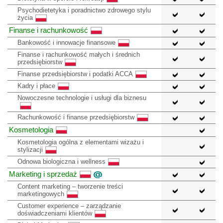
Psychodietetyka i poradnictwo zdrowego stylu
życia
Finanse i rachunkowość
Bankowość i innowacje finansowe
Finanse i rachunkowość małych i średnich
przedsiębiorstw
Finanse przedsiębiorstw i podatki ACCA
Kadry i płace
Nowoczesne technologie i usługi dla biznesu
Rachunkowość i finanse przedsiębiorstw
Kosmetologia
Kosmetologia ogólna z elementami wizażu i
stylizacji
Odnowa biologiczna i wellness
Marketing i sprzedaż
Content marketing – tworzenie treści
marketingowych
Customer experience – zarządzanie
doświadczeniami klientów