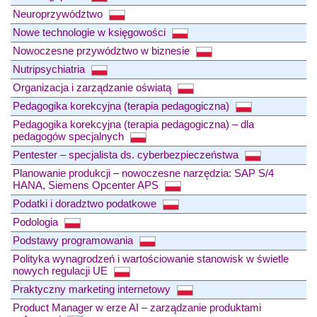
Neuroprzywództwo
Nowe technologie w księgowości
Nowoczesne przywództwo w biznesie
Nutripsychiatria
Organizacja i zarządzanie oświatą
Pedagogika korekcyjna (terapia pedagogiczna)
Pedagogika korekcyjna (terapia pedagogiczna) – dla
pedagogów specjalnych
Pentester – specjalista ds. cyberbezpieczeństwa
Planowanie produkcji – nowoczesne narzędzia: SAP S/4
HANA, Siemens Opcenter APS
Podatki i doradztwo podatkowe
Podologia
Podstawy programowania
Polityka wynagrodzeń i wartościowanie stanowisk w świetle
nowych regulacji UE
Praktyczny marketing internetowy
Product Manager w erze AI – zarządzanie produktami