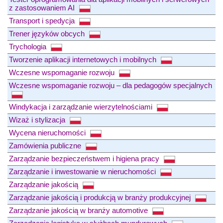
z zastosowaniem AI
Transport i spedycja
Trener języków obcych
Trychologia
Tworzenie aplikacji internetowych i mobilnych
Wczesne wspomaganie rozwoju
Wczesne wspomaganie rozwoju – dla pedagogów specjalnych
Windykacja i zarządzanie wierzytelnościami
Wizaż i stylizacja
Wycena nieruchomości
Zamówienia publiczne
Zarządzanie bezpieczeństwem i higiena pracy
Zarządzanie i inwestowanie w nieruchomości
Zarządzanie jakością
Zarządzanie jakością i produkcją w branży produkcyjnej
Zarządzanie jakością w branży automotive