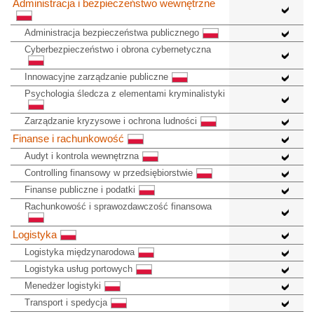
Administracja i bezpieczeństwo wewnętrzne
Administracja bezpieczeństwa publicznego
Cyberbezpieczeństwo i obrona cybernetyczna
Innowacyjne zarządzanie publiczne
Psychologia śledcza z elementami kryminalistyki
Zarządzanie kryzysowe i ochrona ludności
Finanse i rachunkowość
Audyt i kontrola wewnętrzna
Controlling finansowy w przedsiębiorstwie
Finanse publiczne i podatki
Rachunkowość i sprawozdawczość finansowa
Logistyka
Logistyka międzynarodowa
Logistyka usług portowych
Menedżer logistyki
Transport i spedycja