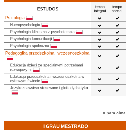
tempo
tempo
ESTUDOS
integral
parcial
Psicologia
Nueropsychologia
Psychologia kliniczna z psychoterapią
Psychologia komunikacji
Psychologia społeczna
Pedagogika przedszkolna i wczesnoszkolna
Edukacja dzieci ze specjalnymi potrzebami
rozwojowymi
Edukacja przedszkolna i wczesnoszkolna w
cyfrowym świecie
Językoznawstwo stosowane i glottodydaktyka
» para cima
II GRAU MESTRADO