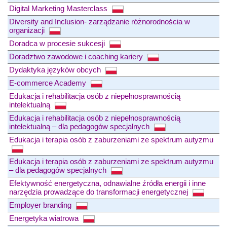
Digital Marketing Masterclass
Diversity and Inclusion- zarządzanie różnorodnościa w
organizacji
Doradca w procesie sukcesji
Doradztwo zawodowe i coaching kariery
Dydaktyka języków obcych
E-commerce Academy
Edukacja i rehabilitacja osób z niepełnosprawnością
intelektualną
Edukacja i rehabilitacja osób z niepełnosprawnością
intelektualną – dla pedagogów specjalnych
Edukacja i terapia osób z zaburzeniami ze spektrum autyzmu
Edukacja i terapia osób z zaburzeniami ze spektrum autyzmu
– dla pedagogów specjalnych
Efektywność energetyczna, odnawialne źródła energii i inne
narzędzia prowadzące do transformacji energetycznej
Employer branding
Energetyka wiatrowa