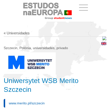
« Universidades
Szczecin, Polónia, universidades, privado
Uniwersytet WSB Merito
Szczecin
www.merito.pl/szczecin