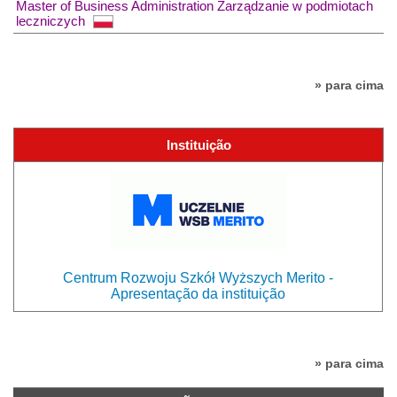
Master of Business Administration Zarządzanie w podmiotach
leczniczych
» para cima
Instituição
Centrum Rozwoju Szkół Wyższych Merito -
Apresentação da instituição
» para cima