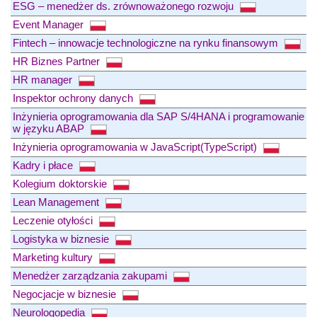
ESG – menedżer ds. zrównoważonego rozwoju
Event Manager
Fintech – innowacje technologiczne na rynku finansowym
HR Biznes Partner
HR manager
Inspektor ochrony danych
Inżynieria oprogramowania dla SAP S/4HANA i programowanie
w języku ABAP
Inżynieria oprogramowania w JavaScript(TypeScript)
Kadry i płace
Kolegium doktorskie
Lean Management
Leczenie otyłości
Logistyka w biznesie
Marketing kultury
Menedżer zarządzania zakupami
Negocjacje w biznesie
Neurologopedia