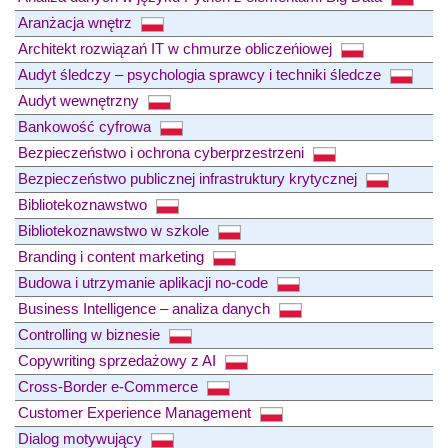
Aranżacja wnętrz
Architekt rozwiązań IT w chmurze obliczeńiowej
Audyt śledczy – psychologia sprawcy i techniki śledcze
Audyt wewnętrzny
Bankowość cyfrowa
Bezpieczeństwo i ochrona cyberprzestrzeni
Bezpieczeństwo publicznej infrastruktury krytycznej
Bibliotekoznawstwo
Bibliotekoznawstwo w szkole
Branding i content marketing
Budowa i utrzymanie aplikacji no-code
Business Intelligence – analiza danych
Controlling w biznesie
Copywriting sprzedażowy z AI
Cross-Border e-Commerce
Customer Experience Management
Dialog motywujący