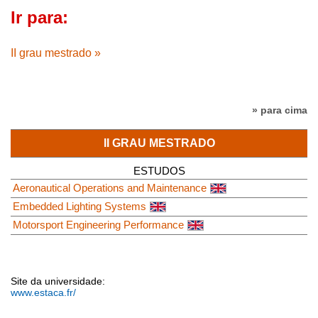
Ir para:
II grau mestrado »
» para cima
II GRAU MESTRADO
ESTUDOS
Aeronautical Operations and Maintenance
Embedded Lighting Systems
Motorsport Engineering Performance
Site da universidade:
www.estaca.fr/