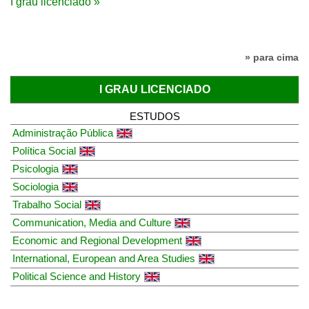
I grau licenciado »
» para cima
I GRAU LICENCIADO
ESTUDOS
Administração Pública
Política Social
Psicologia
Sociologia
Trabalho Social
Communication, Media and Culture
Economic and Regional Development
International, European and Area Studies
Political Science and History