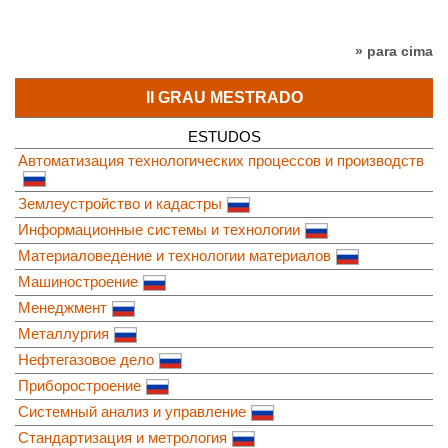
» para cima
II GRAU MESTRADO
ESTUDOS
Автоматизация технологических процессов и производств
Землеустройство и кадастры
Информационные системы и технологии
Материаловедение и технологии материалов
Машиностроение
Менеджмент
Металлургия
Нефтегазовое дело
Приборостроение
Системный анализ и управление
Стандартизация и метрология