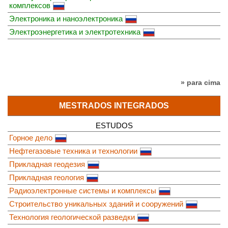
комплексов
Электроника и наноэлектроника
Электроэнергетика и электротехника
» para cima
MESTRADOS INTEGRADOS
ESTUDOS
Горное дело
Нефтегазовые техника и технологии
Прикладная геодезия
Прикладная геология
Радиоэлектронные системы и комплексы
Строительство уникальных зданий и сооружений
Технология геологической разведки