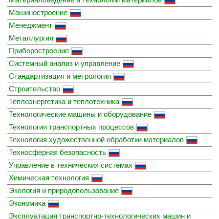
Машиностроение
Менеджмент
Металлургия
Приборостроение
Системный анализ и управление
Стандартизация и метрология
Строительство
Теплоэнергетика и теплотехника
Технологические машины и оборудование
Технология транспортных процессов
Технология художественной обработки материалов
Техносферная безопасность
Управление в технических системах
Химическая технология
Экология и природопользование
Экономика
Эксплуатация транспортно-технологических машин и