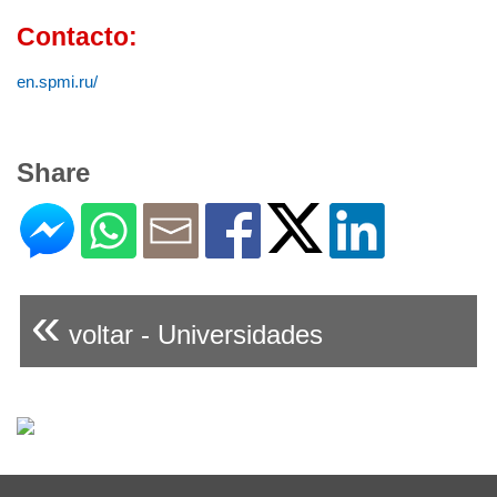
Contacto:
en.spmi.ru/
Share
«
voltar - Universidades