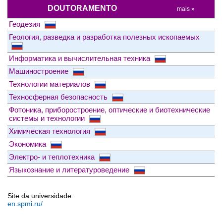
DOUTORAMENTO
mais »
Геодезия
Геология, разведка и разработка полезных ископаемых
Информатика и вычислительная техника
Машиностроение
Технологии материалов
Техносферная безопасность
Фотоника, приборостроение, оптические и биотехнические
системы и технологии
Химическая технология
Экономика
Электро- и теплотехника
Языкознание и литературоведение
Site da universidade:
en.spmi.ru/