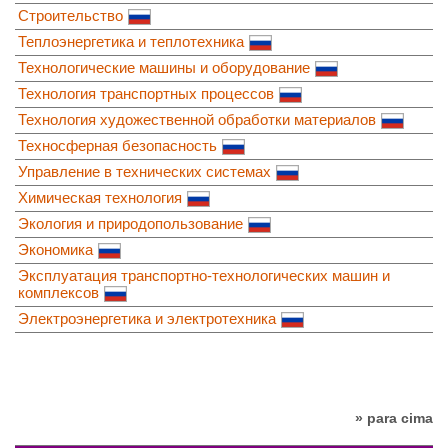
Строительство
Теплоэнергетика и теплотехника
Технологические машины и оборудование
Технология транспортных процессов
Технология художественной обработки материалов
Техносферная безопасность
Управление в технических системах
Химическая технология
Экология и природопользование
Экономика
Эксплуатация транспортно-технологических машин и
комплексов
Электроэнергетика и электротехника
» para cima