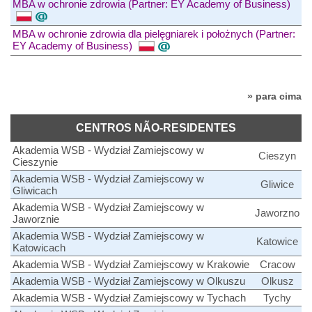
MBA w ochronie zdrowia (Partner: EY Academy of Business)
MBA w ochronie zdrowia dla pielęgniarek i położnych (Partner:
EY Academy of Business)
» para cima
CENTROS NÃO-RESIDENTES
Akademia WSB - Wydział Zamiejscowy w
Cieszyn
Cieszynie
Akademia WSB - Wydział Zamiejscowy w
Gliwice
Gliwicach
Akademia WSB - Wydział Zamiejscowy w
Jaworzno
Jaworznie
Akademia WSB - Wydział Zamiejscowy w
Katowice
Katowicach
Akademia WSB - Wydział Zamiejscowy w Krakowie
Cracow
Akademia WSB - Wydział Zamiejscowy w Olkuszu
Olkusz
Akademia WSB - Wydział Zamiejscowy w Tychach
Tychy