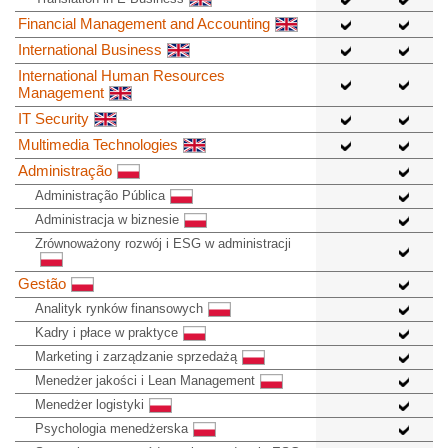
Financial Management and Accounting
International Business
International Human Resources
Management
IT Security
Multimedia Technologies
Administração
Administração Pública
Administracja w biznesie
Zrównoważony rozwój i ESG w administracji
Gestão
Analityk rynków finansowych
Kadry i płace w praktyce
Marketing i zarządzanie sprzedażą
Menedżer jakości i Lean Management
Menedżer logistyki
Psychologia menedżerska