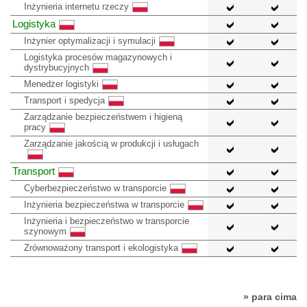
Inżynieria internetu rzeczy
Logistyka
Inżynier optymalizacji i symulacji
Logistyka procesów magazynowych i
dystrybucyjnych
Menedżer logistyki
Transport i spedycja
Zarządzanie bezpieczeństwem i higieną
pracy
Zarządzanie jakością w produkcji i usługach
Transport
Cyberbezpieczeństwo w transporcie
Inżynieria bezpieczeństwa w transporcie
Inżynieria i bezpieczeństwo w transporcie
szynowym
Zrównoważony transport i ekologistyka
» para cima