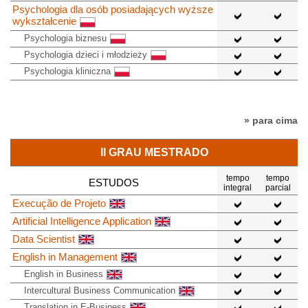
Psychologia dla osób posiadających wyższe
wykształcenie
Psychologia biznesu
Psychologia dzieci i młodzieży
Psychologia kliniczna
» para cima
II GRAU MESTRADO
tempo
tempo
ESTUDOS
integral
parcial
Execução de Projeto
Artificial Intelligence Application
Data Scientist
English in Management
English in Business
Intercultural Business Communication
Translation in E-Business