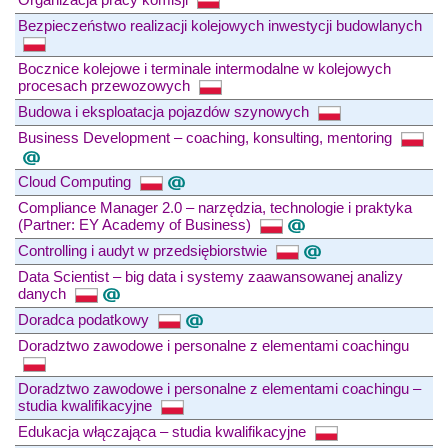
Bezpieczeństwo realizacji kolejowych inwestycji budowlanych
Bocznice kolejowe i terminale intermodalne w kolejowych
procesach przewozowych
Budowa i eksploatacja pojazdów szynowych
Business Development – coaching, konsulting, mentoring
Cloud Computing
Compliance Manager 2.0 – narzędzia, technologie i praktyka
(Partner: EY Academy of Business)
Controlling i audyt w przedsiębiorstwie
Data Scientist – big data i systemy zaawansowanej analizy
danych
Doradca podatkowy
Doradztwo zawodowe i personalne z elementami coachingu
Doradztwo zawodowe i personalne z elementami coachingu –
studia kwalifikacyjne
Edukacja włączająca – studia kwalifikacyjne