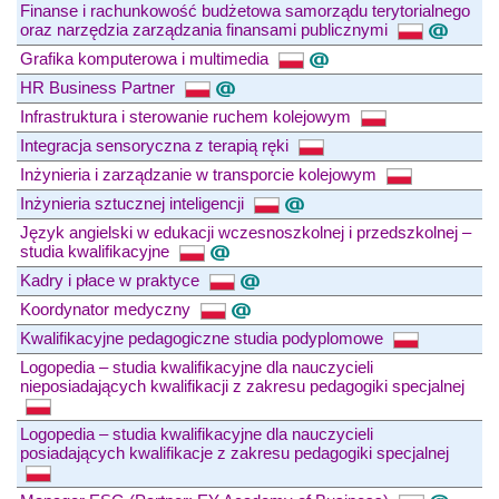
Finanse i rachunkowość budżetowa samorządu terytorialnego
oraz narzędzia zarządzania finansami publicznymi
Grafika komputerowa i multimedia
HR Business Partner
Infrastruktura i sterowanie ruchem kolejowym
Integracja sensoryczna z terapią ręki
Inżynieria i zarządzanie w transporcie kolejowym
Inżynieria sztucznej inteligencji
Język angielski w edukacji wczesnoszkolnej i przedszkolnej –
studia kwalifikacyjne
Kadry i płace w praktyce
Koordynator medyczny
Kwalifikacyjne pedagogiczne studia podyplomowe
Logopedia – studia kwalifikacyjne dla nauczycieli
nieposiadających kwalifikacji z zakresu pedagogiki specjalnej
Logopedia – studia kwalifikacyjne dla nauczycieli
posiadających kwalifikacje z zakresu pedagogiki specjalnej