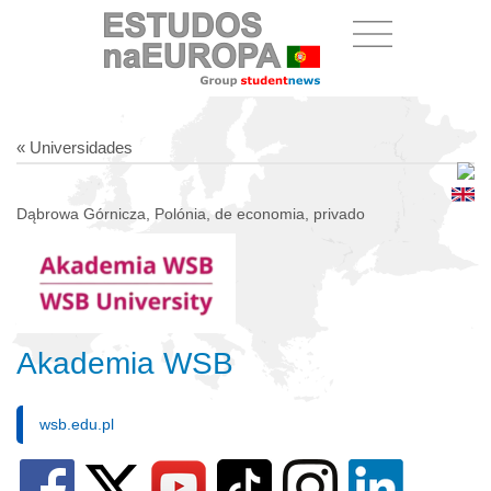
« Universidades
Dąbrowa Górnicza, Polónia, de economia, privado
Akademia WSB
wsb.edu.pl