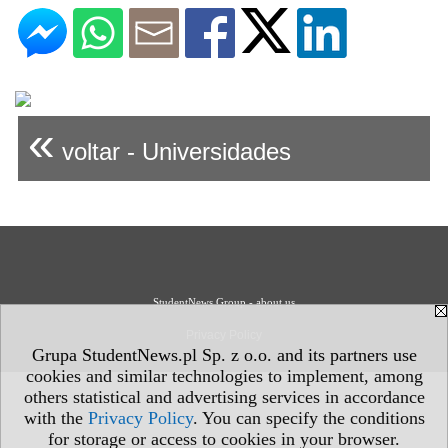
«
voltar - Universidades
StudentNews Group - about us
Privacy Policy
Grupa StudentNews.pl Sp. z o.o. and its partners use
cookies and similar technologies to implement, among
others statistical and advertising services in accordance
with the
Privacy Policy
. You can specify the conditions
for storage or access to cookies in your browser.