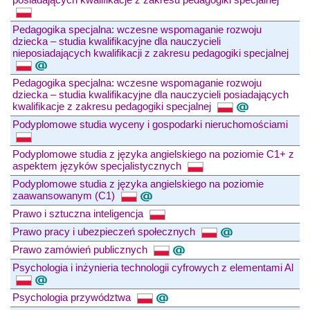
Pedagogika specjalna: wczesne wspomaganie rozwoju
dziecka – studia kwalifikacyjne dla nauczycieli
nieposiadających kwalifikacji z zakresu pedagogiki specjalnej
Pedagogika specjalna: wczesne wspomaganie rozwoju
dziecka – studia kwalifikacyjne dla nauczycieli posiadających
kwalifikacje z zakresu pedagogiki specjalnej
Podyplomowe studia wyceny i gospodarki nieruchomościami
Podyplomowe studia z języka angielskiego na poziomie C1+ z
aspektem języków specjalistycznych
Podyplomowe studia z języka angielskiego na poziomie
zaawansowanym (C1)
Prawo i sztuczna inteligencja
Prawo pracy i ubezpieczeń społecznych
Prawo zamówień publicznych
Psychologia i inżynieria technologii cyfrowych z elementami Al
Psychologia przywództwa