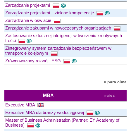
Zarządzanie projektami
Zarządzanie projektami – zielone kompetencje
Zarządzanie w oświacie
Zarządzanie zakupami w nowoczesnych organizacjach
Zastosowanie sztucznej inteligencji w tworzeniu kreatywnych
treści
Zintegrowany system zarządzania bezpieczeństwem w
transporcie kolejowym
Zrównoważony rozwój i ESG
» para cima
MBA
mais »
Executive MBA
Executive MBA dla branży wodociągowej
Master of Business Administration (Partner: EY Academy of
Business)