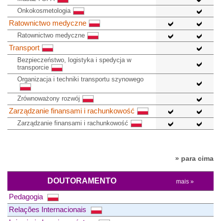
Onkokosmetologia
Ratownictwo medyczne
Ratownictwo medyczne
Transport
Bezpieczeństwo, logistyka i spedycja w
transporcie
Organizacja i techniki transportu szynowego
Zrównoważony rozwój
Zarządzanie finansami i rachunkowość
Zarządzanie finansami i rachunkowość
» para cima
DOUTORAMENTO
mais »
Pedagogia
Relações Internacionais