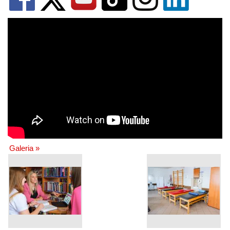
Galeria »