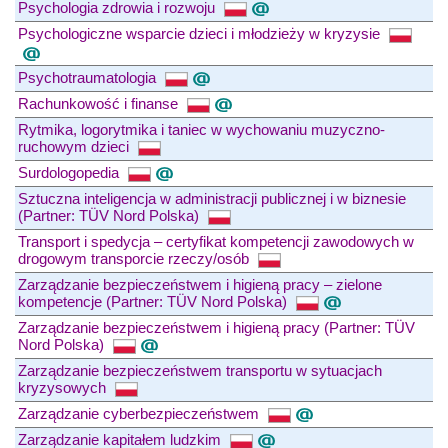
Psychologia zdrowia i rozwoju
Psychologiczne wsparcie dzieci i młodzieży w kryzysie
Psychotraumatologia
Rachunkowość i finanse
Rytmika, logorytmika i taniec w wychowaniu muzyczno-
ruchowym dzieci
Surdologopedia
Sztuczna inteligencja w administracji publicznej i w biznesie
(Partner: TÜV Nord Polska)
Transport i spedycja – certyfikat kompetencji zawodowych w
drogowym transporcie rzeczy/osób
Zarządzanie bezpieczeństwem i higieną pracy – zielone
kompetencje (Partner: TÜV Nord Polska)
Zarządzanie bezpieczeństwem i higieną pracy (Partner: TÜV
Nord Polska)
Zarządzanie bezpieczeństwem transportu w sytuacjach
kryzysowych
Zarządzanie cyberbezpieczeństwem
Zarządzanie kapitałem ludzkim