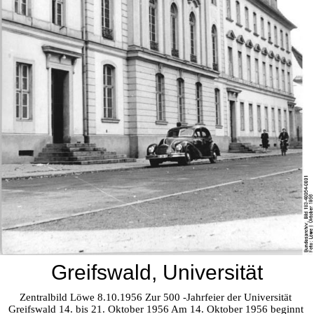
Greifswald, Universität
Zentralbild Löwe 8.10.1956 Zur 500 -Jahrfeier der Universität 
Greifswald 14. bis 21. Oktober 1956 Am 14. Oktober 1956 beginnt 