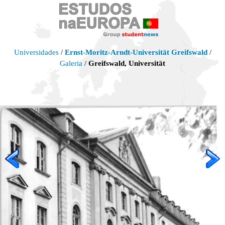
Universidades
/
Ernst-Moritz-Arndt-Universität Greifswald
/
Galeria
/
Greifswald, Universität