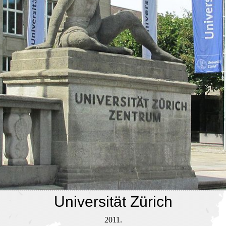
Universität Zürich
2011.
